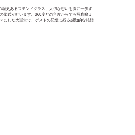
ｍの歴史あるステンドグラス、大切な想いを胸に一歩ず
の挙式が叶います。360度どの角度からでも写真映え
マにした大聖堂で、ゲストの記憶に残る感動的な結婚