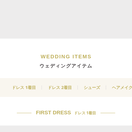
WEDDING ITEMS
ウェディングアイテム
ドレス 1着目
ドレス 2着目
シューズ
ヘアメイ
FIRST DRESS
ドレス 1着目