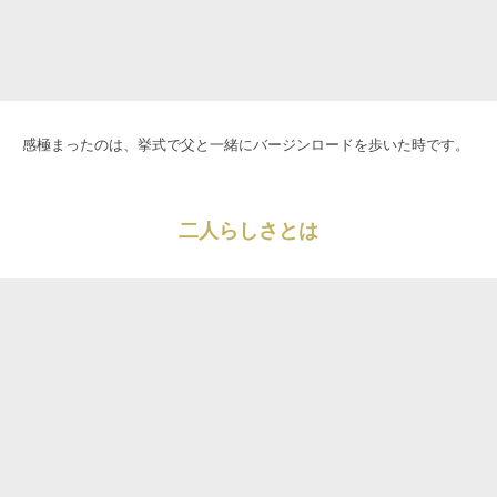
感極まったのは、挙式で父と一緒にバージンロードを歩いた時です。
二人らしさとは