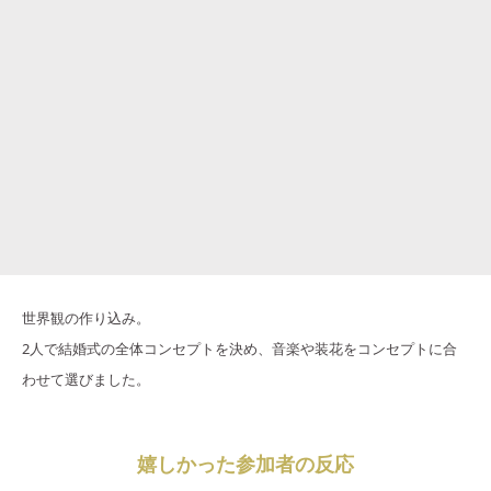
世界観の作り込み。
2人で結婚式の全体コンセプトを決め、音楽や装花をコンセプトに合
わせて選びました。
嬉しかった参加者の反応