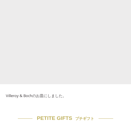
Villeroy & Bochのお皿にしました。
PETITE GIFTS
プチギフト