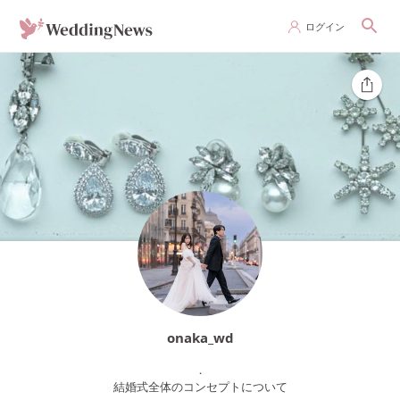
ログイン
onaka_wd
．
結婚式全体のコンセプトについて