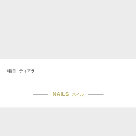
1着目…ティアラ
NAILS
ネイル