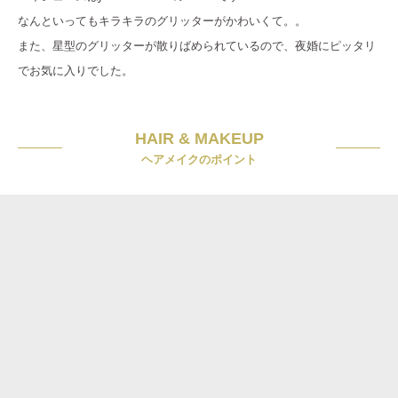
なんといってもキラキラのグリッターがかわいくて。。
また、星型のグリッターが散りばめられているので、夜婚にピッタリ
でお気に入りでした。
HAIR & MAKEUP
ヘアメイクのポイント