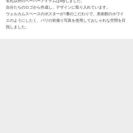
名札以外のペーパーアイテムはdiyしました。
自分たちのロゴから作成し、デザインに取り入れています。
ウェルカムスペースのポスターが1番のこだわりで、美術館のホワイ
エのようにしたく、パリの前撮り写真を使用しておしゃれな空間を目
指しました。