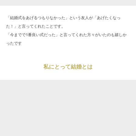
「結婚式をあげるつもりなかった」という友人が「あげたくなっ
た！」と言ってくれたことです。
「今までで1番良い式だった」と言ってくれた方々がいたのも嬉しか
ったです
私にとって結婚とは