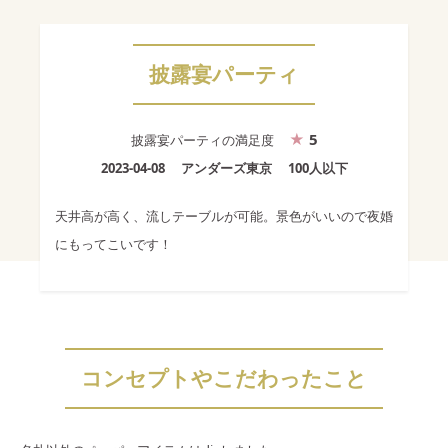
披露宴パーティ
5
披露宴パーティ
の満足度
2023-04-08
アンダーズ東京
100人以下
天井高が高く、流しテーブルが可能。景色がいいので夜婚
にもってこいです！
コンセプトやこだわったこと