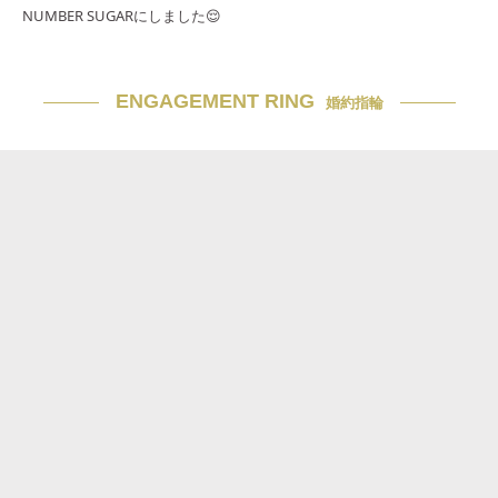
NUMBER SUGARにしました😌
ENGAGEMENT RING
婚約指輪