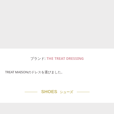
ブランド
THE TREAT DRESSING
TREAT MAISONのドレスを選びました。
SHOES
シューズ