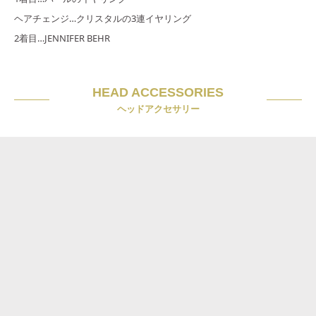
ヘアチェンジ…クリスタルの3連イヤリング
2着目…JENNIFER BEHR
HEAD ACCESSORIES
ヘッドアクセサリー