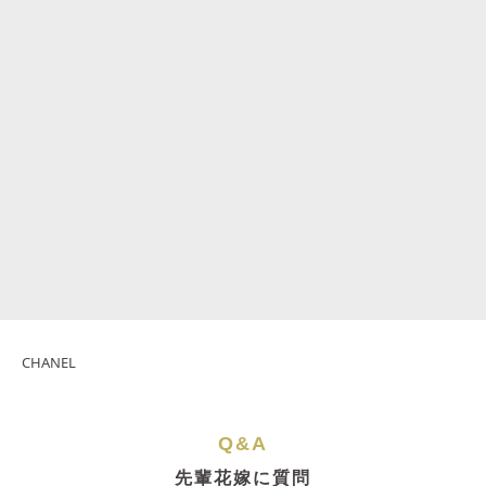
CHANEL
Q&A
先輩花嫁に質問