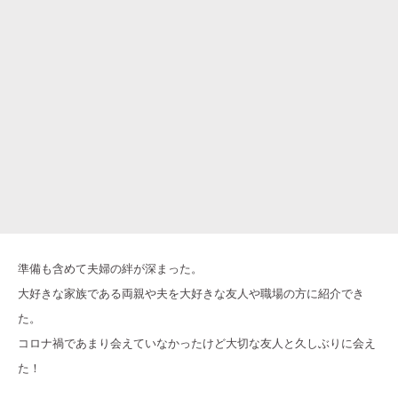
準備も含めて夫婦の絆が深まった。
大好きな家族である両親や夫を大好きな友人や職場の方に紹介でき
た。
コロナ禍であまり会えていなかったけど大切な友人と久しぶりに会え
た！