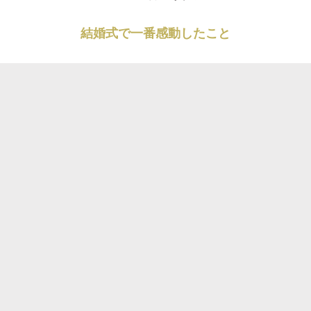
結婚式で一番感動したこと