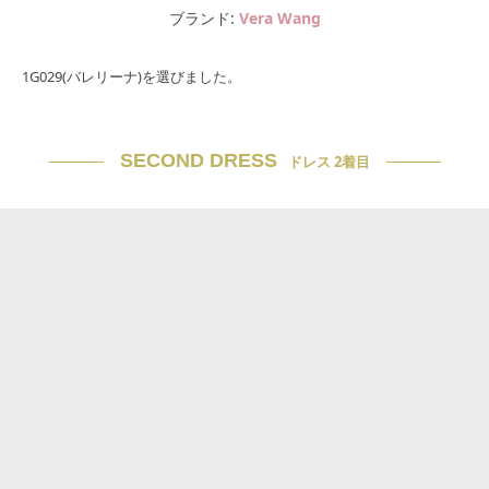
ブランド
Vera Wang
1G029(バレリーナ)を選びました。
SECOND DRESS
ドレス 2着目