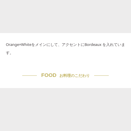
Orange×Whiteをメインにして、アクセントにBordeaux を入れていま
す。
FOOD
お料理のこだわり