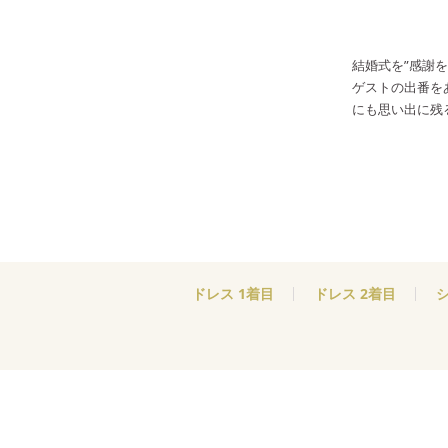
結婚式を”感謝
ゲストの出番を
にも思い出に残
ドレス 1着目
ドレス 2着目