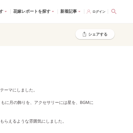
す
花嫁レポートを探す
新着記事
ログイン
シェアする
テーマにしました。
”の言葉とともに月の飾りを、アクセサリーには星を、BGMに
もらえるような雰囲気にしました。