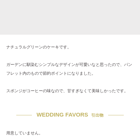
ナチュラルグリーンのケーキです。
ガーデンに馴染むシンプルなデザインが可愛いなと思ったので、パン
フレット内のもので節約ポイントになりました。
スポンジがコーヒーの味なので、甘すぎなくて美味しかったです。
WEDDING FAVORS
引出物
用意していません。