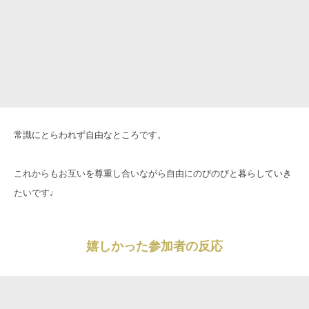
常識にとらわれず自由なところです。
これからもお互いを尊重し合いながら自由にのびのびと暮らしていき
たいです♩
嬉しかった参加者の反応