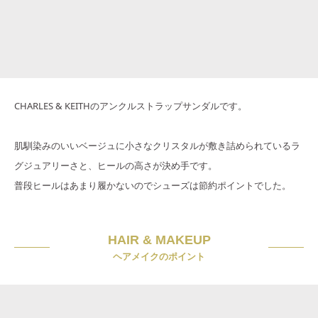
CHARLES & KEITHのアンクルストラップサンダルです。
肌馴染みのいいベージュに小さなクリスタルが敷き詰められているラ
グジュアリーさと、ヒールの高さが決め手です。
普段ヒールはあまり履かないのでシューズは節約ポイントでした。
HAIR & MAKEUP
ヘアメイクのポイント