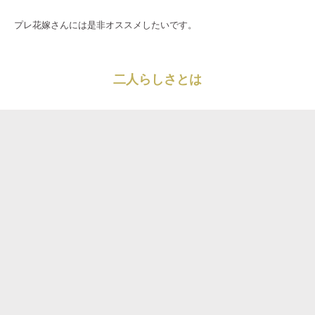
プレ花嫁さんには是非オススメしたいです。
二人らしさとは