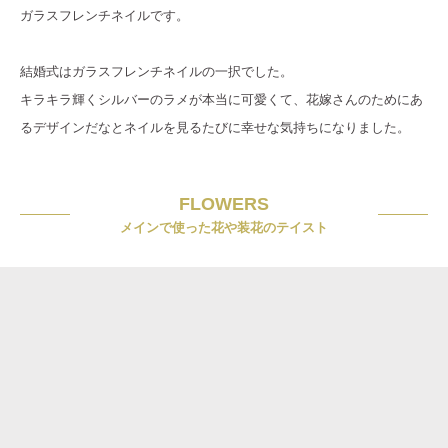
ガラスフレンチネイルです。
結婚式はガラスフレンチネイルの一択でした。
キラキラ輝くシルバーのラメが本当に可愛くて、花嫁さんのためにあ
るデザインだなとネイルを見るたびに幸せな気持ちになりました。
FLOWERS
メインで使った花や装花のテイスト