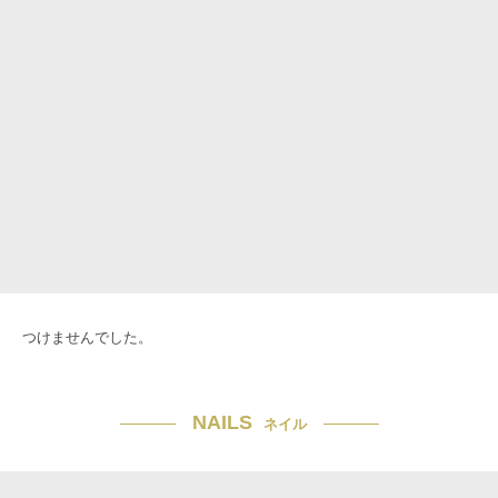
つけませんでした。
NAILS
ネイル