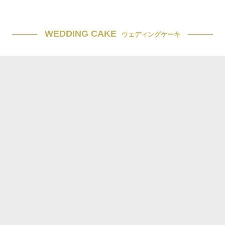
WEDDING CAKE
ウェディングケーキ