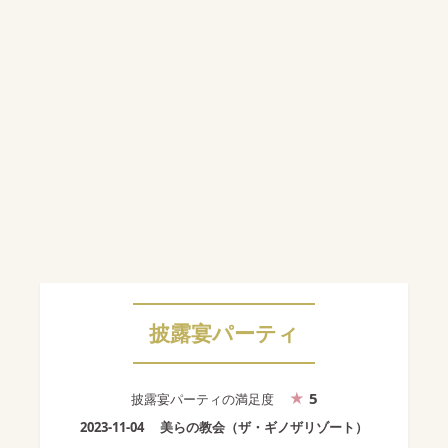
披露宴パーティ
5
披露宴パーティ
の満足度
2023-11-04
美らの教会（ザ・ギノザリゾート）