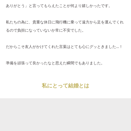
ありがとう」と言ってもらえたことが何より嬉しかったです。
私たちの為に、貴重な休日に飛行機に乗って遠方から足を運んでくれ
るので負担になっていないか常に不安でした。
だからこそ友人がかけてくれた言葉はとても心にグッときました…！
準備を頑張って良かったなと思えた瞬間でもありました。
私にとって結婚とは