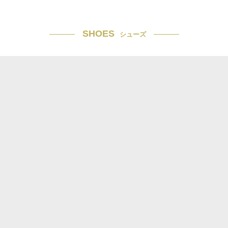
SHOES
シューズ