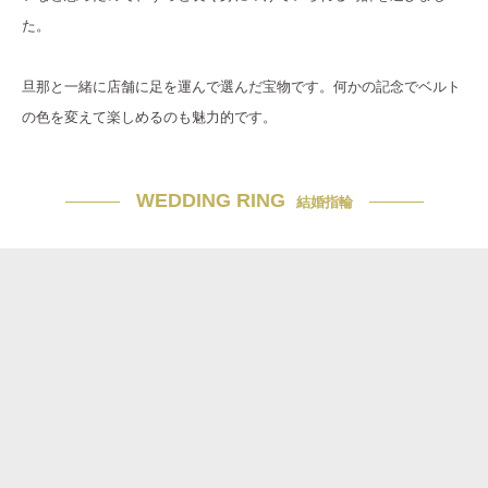
た。
旦那と一緒に店舗に足を運んで選んだ宝物です。何かの記念でベルト
の色を変えて楽しめるのも魅力的です。
WEDDING RING
結婚指輪