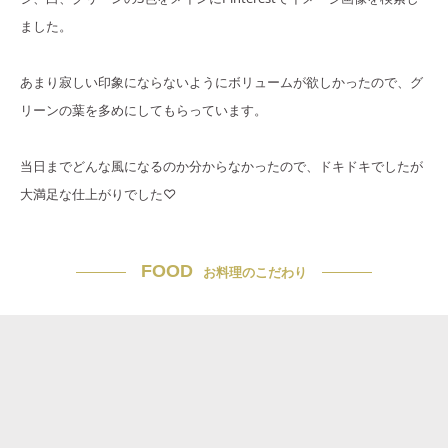
ました。
あまり寂しい印象にならないようにボリュームが欲しかったので、グ
リーンの葉を多めにしてもらっています。
当日までどんな風になるのか分からなかったので、ドキドキでしたが
大満足な仕上がりでした♡
FOOD
お料理のこだわり