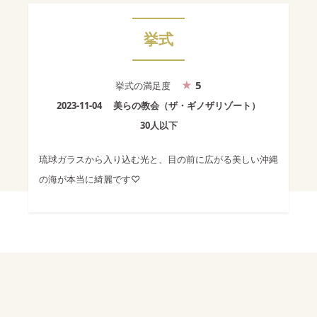
挙式
5
挙式
の満足度
2023-11-04
美らの教会（ザ・ギノザリゾート）
30人以下
琉球ガラスから入り込む光と、目の前に広がる美しい沖縄
の海が本当に綺麗です♡