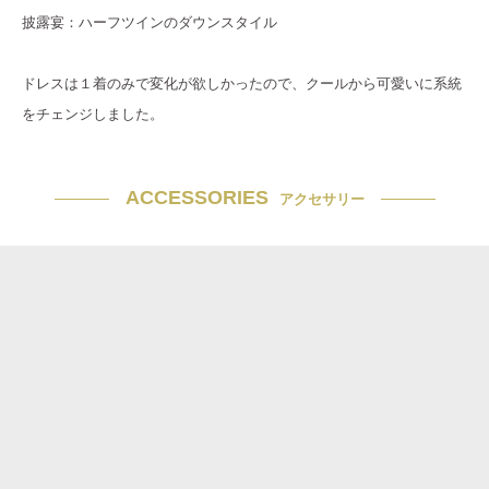
披露宴：ハーフツインのダウンスタイル
ドレスは１着のみで変化が欲しかったので、クールから可愛いに系統
をチェンジしました。
ACCESSORIES
アクセサリー