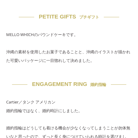
PETITE GIFTS
プチギフト
MELLO WHICHのパウンドケーキです。
沖縄の素材を使用したお菓子であることと、沖縄のイラストが描かれ
た可愛いパッケージに一目惚れして決めました。
ENGAGEMENT RING
婚約指輪
Cartier／タンク アメリカン
婚約指輪ではなく、婚約時計にしました。
婚約指輪はどうしても着ける機会が少なくなってしまうことが勿体無
いなと思ったので、ずっと長く身につけていられる時計を選びまし