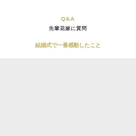
Q&A
先輩花嫁に質問
結婚式で一番感動したこと