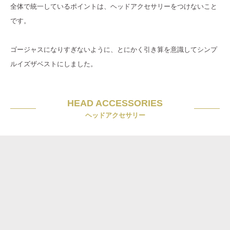
全体で統一しているポイントは、ヘッドアクセサリーをつけないこと
です。
ゴージャスになりすぎないように、とにかく引き算を意識してシンプ
ルイズザベストにしました。
HEAD ACCESSORIES
ヘッドアクセサリー