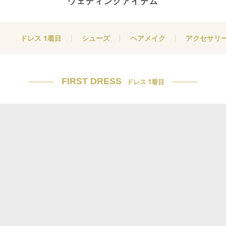
ウェディングアイテム
ドレス 1着目
シューズ
ヘアメイク
アクセサリ
FIRST DRESS
ドレス 1着目