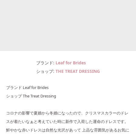
ブランド
Leaf for Brides
ショップ
THE TREAT DRESSING
ブランド Leaf for Brides
ショップ The Treat Dressing
コロナの影響で夏婚から冬婚になったので、クリスマスカラーのドレ
スが着たいなぁと考えていた時に新作で入荷した運命のドレスです。
鮮やかな赤いドレスは自然な光沢があって 上品な雰囲気があるお気に