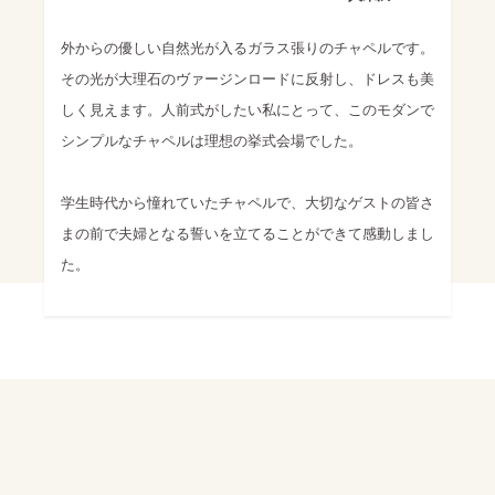
外からの優しい自然光が入るガラス張りのチャペルです。
その光が大理石のヴァージンロードに反射し、ドレスも美
しく見えます。人前式がしたい私にとって、このモダンで
シンプルなチャペルは理想の挙式会場でした。
学生時代から憧れていたチャペルで、大切なゲストの皆さ
まの前で夫婦となる誓いを立てることができて感動しまし
た。