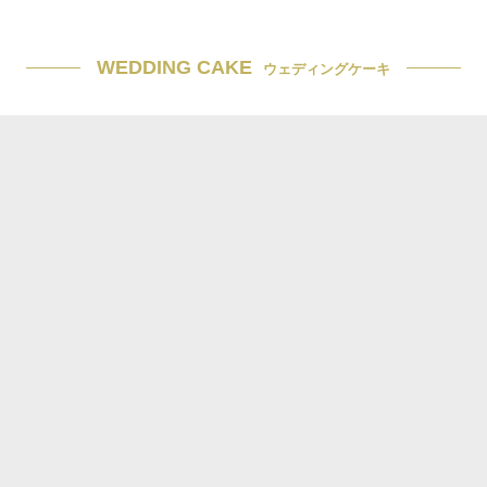
WEDDING CAKE
ウェディングケーキ