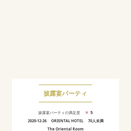
披露宴パーティ
5
披露宴パーティ
の満足度
2020-12-26
ORIENTAL HOTEL
70人未満
The Oriental Room