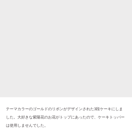
テーマカラーのゴールドのリボンがデザインされた3段ケーキにしま
した。大好きな紫陽花のお花がトップにあったので、ケーキトッパー
は使用しませんでした。