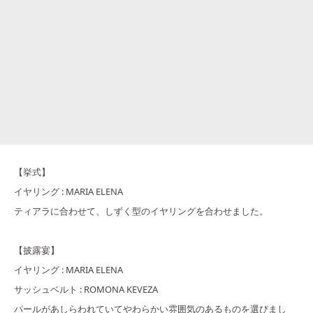
【挙式】
イヤリング : MARIA ELENA
ティアラに合わせて、しずく型のイヤリングを合わせました。
【披露宴】
イヤリング : MARIA ELENA
サッシュベルト : ROMONA KEVEZA
パールがあしらわれていてやわらかい雰囲気のあるものを選びまし