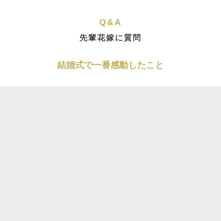
Q&A
先輩花嫁に質問
結婚式で一番感動したこと