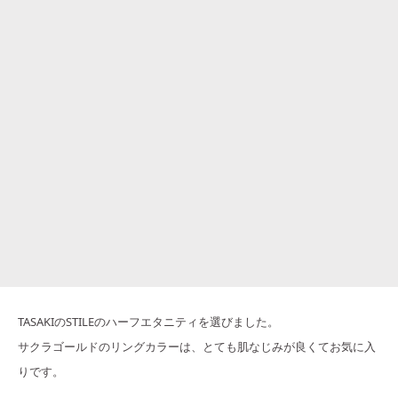
TASAKIのSTILEのハーフエタニティを選びました。
サクラゴールドのリングカラーは、とても肌なじみが良くてお気に入
りです。