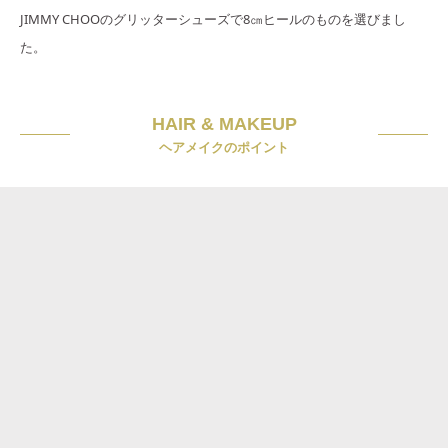
JIMMY CHOOのグリッターシューズで8㎝ヒールのものを選びまし
た。
HAIR & MAKEUP
ヘアメイクのポイント