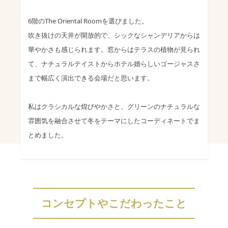
6階のThe Oriental Roomを選びました。
吹き抜けの天井が開放的で、シックなシャンデリアからは
華やかさも感じられます。窓からはテラスの植物が見られ
て、ナチュラルテイストからホテル婚らしいゴージャスさ
まで幅広く演出できる会場だと思います。
私はクラシカルな煌びやかさと、グリーンのナチュラルな
雰囲気を融合させて冬をテーマにしたコーディネートでま
とめました。
コンセプトやこだわったこと