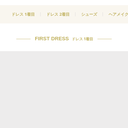
ドレス 1着目
ドレス 2着目
シューズ
ヘアメイ
FIRST DRESS
ドレス 1着目