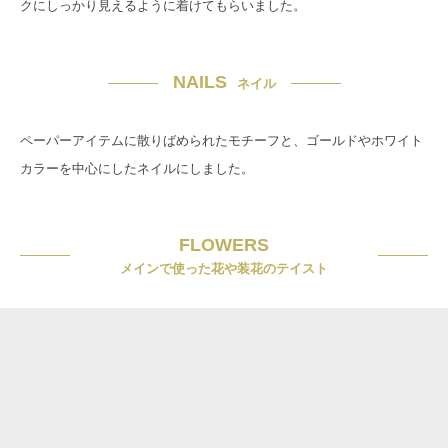
クにしっかり見えるように着けてもらいました。
NAILS
ネイル
ペーパーアイテムに散りばめられたモチーフと、ゴールドやホワイト
カラーを中心にしたネイルにしました。
FLOWERS
メインで使った花や装花のテイスト