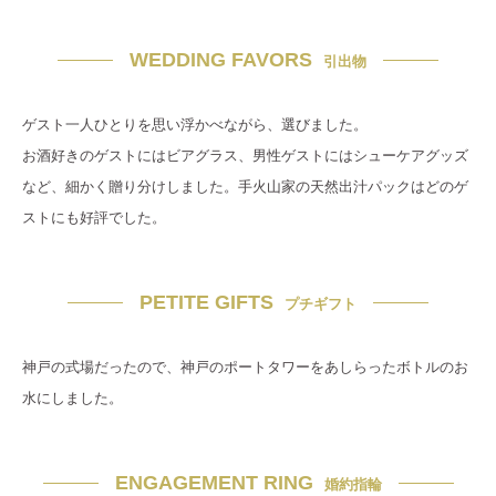
WEDDING FAVORS
引出物
ゲスト一人ひとりを思い浮かべながら、選びました。
お酒好きのゲストにはビアグラス、男性ゲストにはシューケアグッズ
など、細かく贈り分けしました。手火山家の天然出汁パックはどのゲ
ストにも好評でした。
PETITE GIFTS
プチギフト
神戸の式場だったので、神戸のポートタワーをあしらったボトルのお
水にしました。
ENGAGEMENT RING
婚約指輪