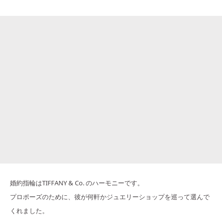
婚約指輪はTIFFANY & Co. のハーモニーです。
プロポーズのために、彼が何軒かジュエリーショップを巡って選んで
くれました。