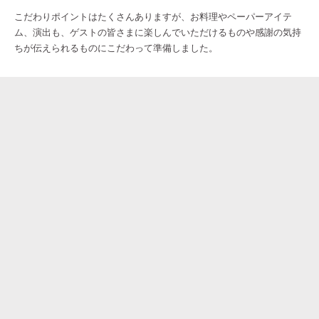
こだわりポイントはたくさんありますが、お料理やペーパーアイテ
ム、演出も、ゲストの皆さまに楽しんでいただけるものや感謝の気持
ちが伝えられるものにこだわって準備しました。