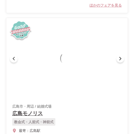
ほかのフェアを見る
広島市・周辺
/
結婚式場
広島モノリス
教会式・人前式・神前式
最寄：
広島駅