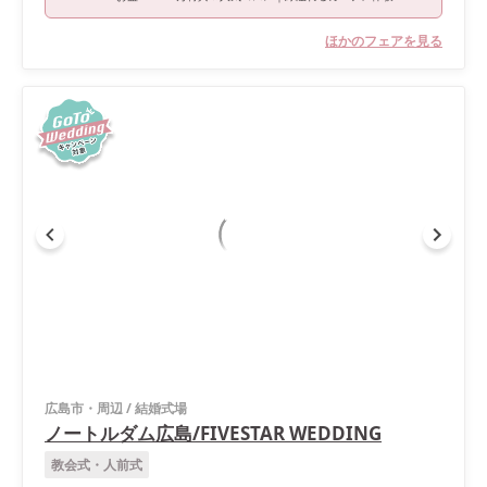
ほかのフェアを見る
広島市・周辺
/
結婚式場
ノートルダム広島/FIVESTAR WEDDING
教会式・人前式