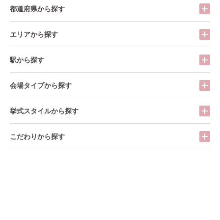
都道府県から探す
エリアから探す
駅から探す
会場タイプから探す
挙式スタイルから探す
こだわりから探す