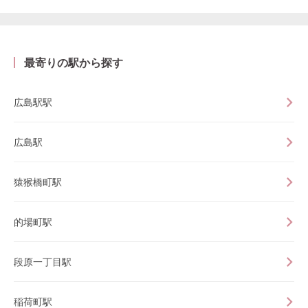
最寄りの駅から探す
広島駅駅
広島駅
猿猴橋町駅
的場町駅
段原一丁目駅
稲荷町駅