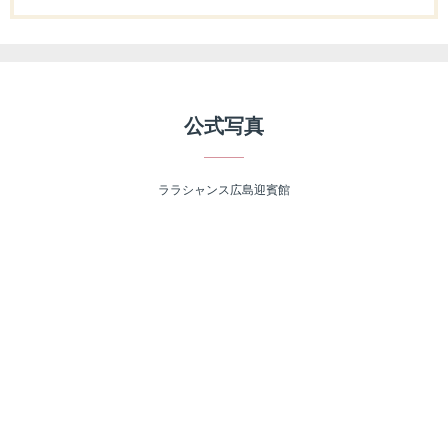
公式写真
ララシャンス広島迎賓館