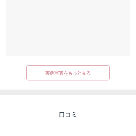
実例写真をもっと見る
口コミ