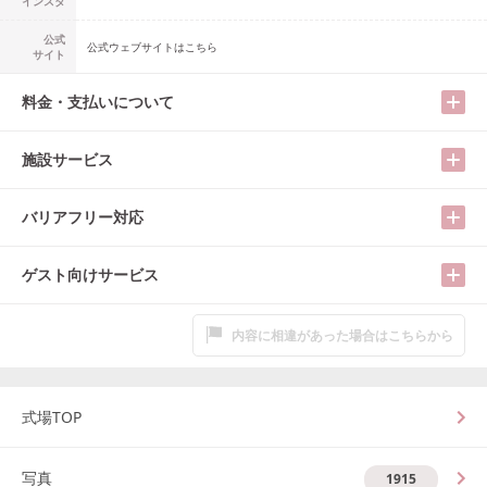
インスタ
公式
公式ウェブサイトはこちら
サイト
料金・支払いについて
施設サービス
バリアフリー対応
ゲスト向けサービス
内容に相違があった場合はこちらから
式場TOP
写真
1915