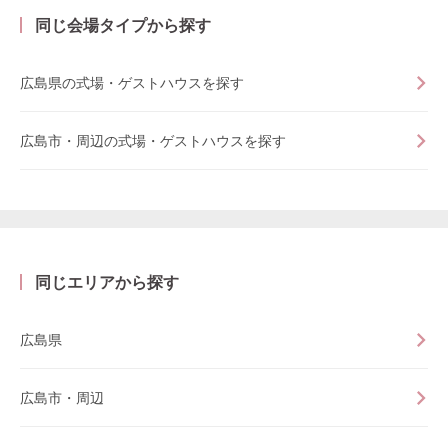
同じ会場タイプから探す
広島県の式場・ゲストハウスを探す
広島市・周辺の式場・ゲストハウスを探す
同じエリアから探す
広島県
広島市・周辺