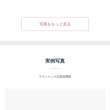
写真をもっと見る
実例写真
ララシャンス広島迎賓館