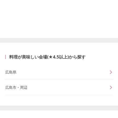
料理が美味しい会場(★4.5以上)から探す
広島県
広島市・周辺