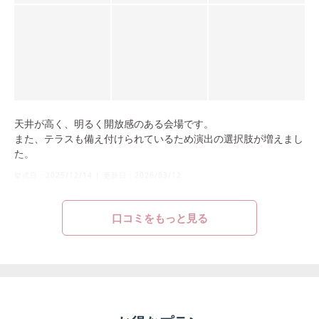
天井が高く、明るく開放感のある会場です。
また、テラスも備え付けられているため演出の選択肢が増えまし
た。
挙式日：
2025/12/14
|
更新日：
2026/03/12
口コミをもっと見る