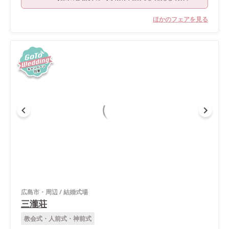
ほかのフェアを見る
広島市・周辺
/
結婚式場
三瀧荘
教会式・人前式・神前式