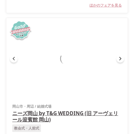
ほかのフェアを見る
岡山市・周辺
/
結婚式場
ニーズ岡山 by T&G WEDDING (旧 アーヴェリ
ール迎賓館 岡山)
教会式・人前式