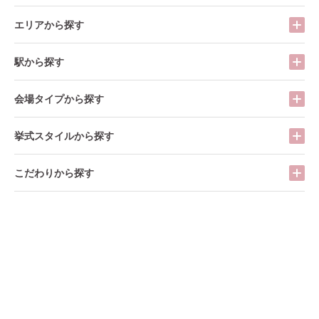
エリアから探す
駅から探す
会場タイプから探す
挙式スタイルから探す
こだわりから探す