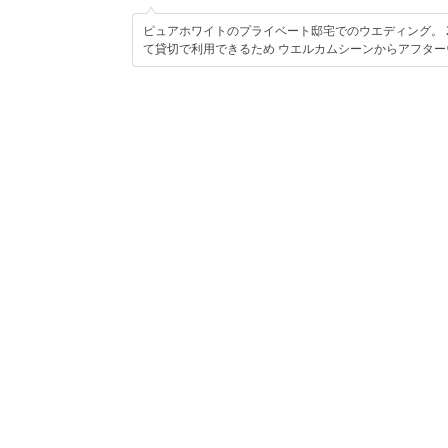
ピュアホワイトのプライベート邸宅でのウエディング。 
て貸切で利用できるため ウエルカムシーンからアフター