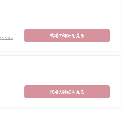
式場の詳細を見る
続きを見る
式場の詳細を見る