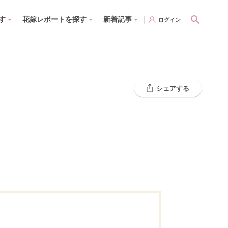
す
花嫁レポートを探す
新着記事
ログイン
シェアする