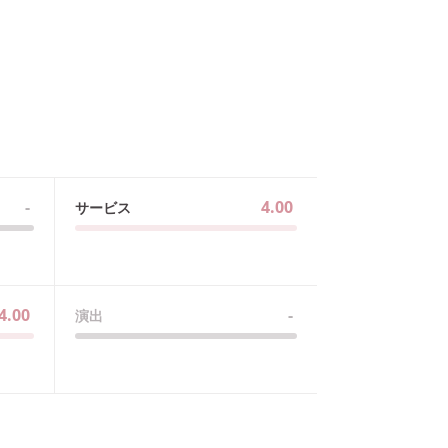
-
4.00
サービス
4.00
-
演出