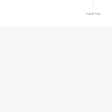
ベルナール