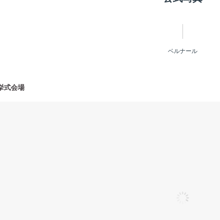
ベルナール
挙式会場