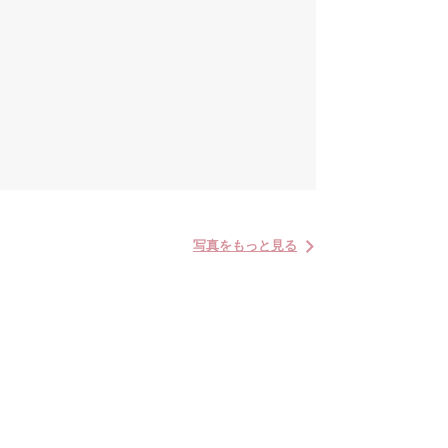
写真をもっと見る