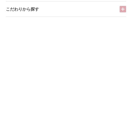
こだわりから探す