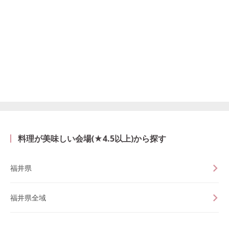
料理が美味しい会場(★4.5以上)から探す
福井県
福井県全域