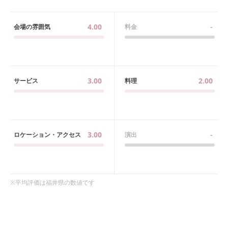
4.00
-
会場の雰囲気
料金
3.00
2.00
サービス
料理
3.00
-
ロケーション・アクセス
演出
※平均評価は
福井県
の数値です