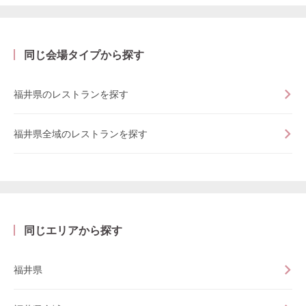
同じ会場タイプから探す
福井県のレストランを探す
福井県全域のレストランを探す
同じエリアから探す
福井県