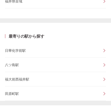
福井県全域
最寄りの駅から探す
日華化学前駅
八ツ島駅
福大前西福井駅
田原町駅