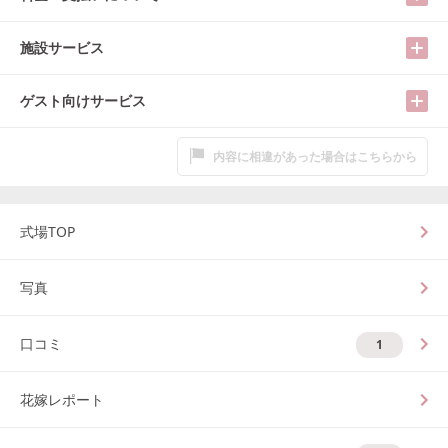
施設サービス
ゲスト向けサービス
内容に相違があった場合はこちらから
式場TOP
写真
口コミ
1
花嫁レポート