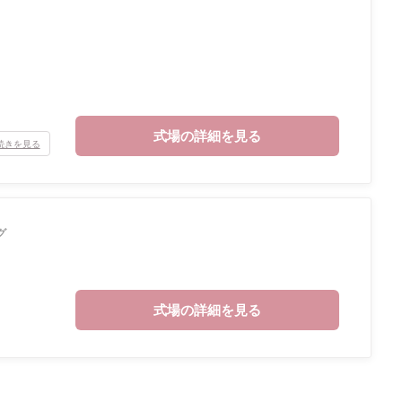
式場の詳細を見る
続きを見る
グ
式場の詳細を見る