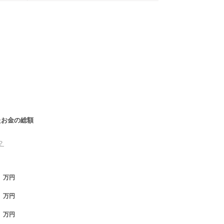
たお金の総額
？
万円
万円
万円