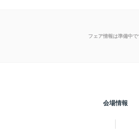
フェア情報は準備中で
会場情報