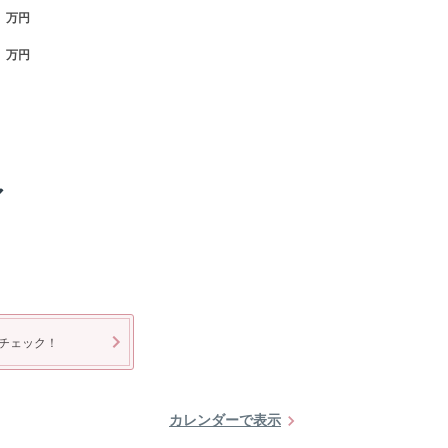
万円
万円
ア
チェック！
カレンダーで表示