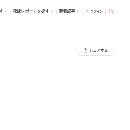
す
花嫁レポートを探す
新着記事
ログイン
シェアする