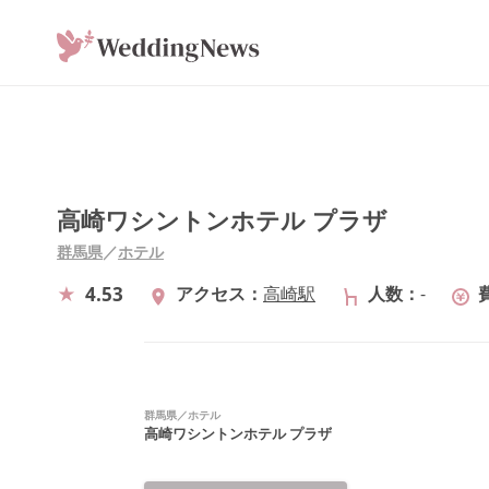
高崎ワシントンホテル プラザ
群馬県
／
ホテル
4.53
アクセス
高崎駅
人数
-
群馬県
／
ホテル
高崎ワシントンホテル プラザ