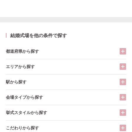
結婚式場を他の条件で探す
都道府県から探す
エリアから探す
駅から探す
会場タイプから探す
挙式スタイルから探す
こだわりから探す