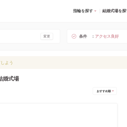
指輪を探す
結婚式場を探
条件
アクセス良好
変更
有しよう
結婚式場
おすすめ順