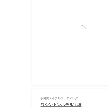
阪神間
/
ホテルウェディング
ワシントンホテル宝塚