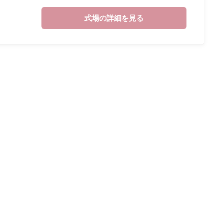
式場の詳細を見る