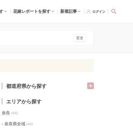
す
花嫁レポートを探す
新着記事
ログイン
変更
都道府県から探す
エリアから探す
奈良
(
44
)
奈良県全域
(
44
)