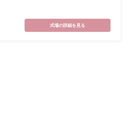
式場の詳細を見る