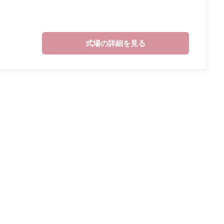
式場の詳細を見る