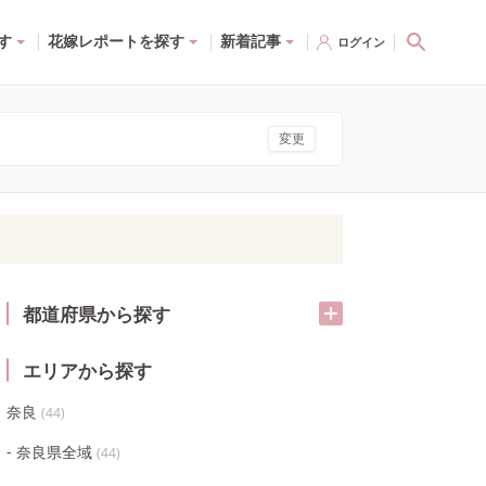
す
花嫁レポートを探す
新着記事
ログイン
変更
都道府県から探す
エリアから探す
奈良
(
44
)
奈良県全域
(
44
)