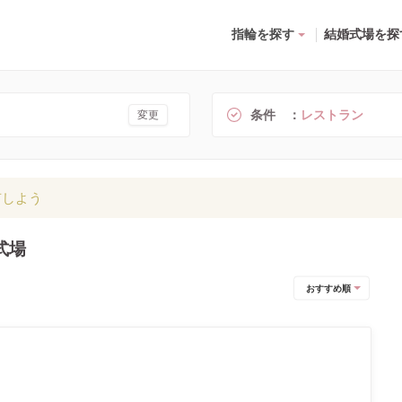
指輪を探す
結婚式場を探
条件
レストラン
変更
有しよう
式場
おすすめ順