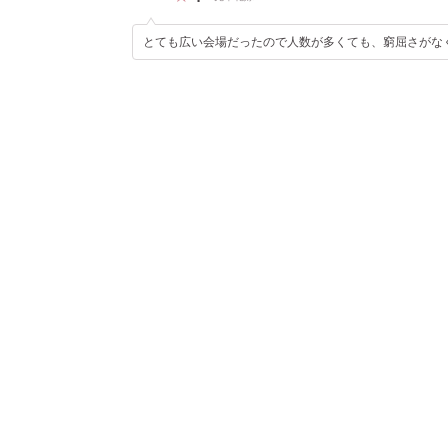
とても広い会場だったので人数が多くても、窮屈さがな