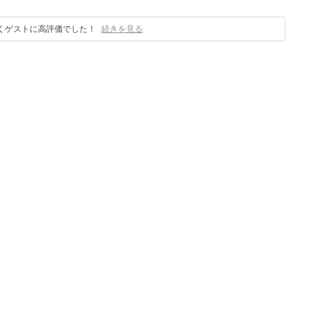
くゲストに高評価でした！
続きを見る