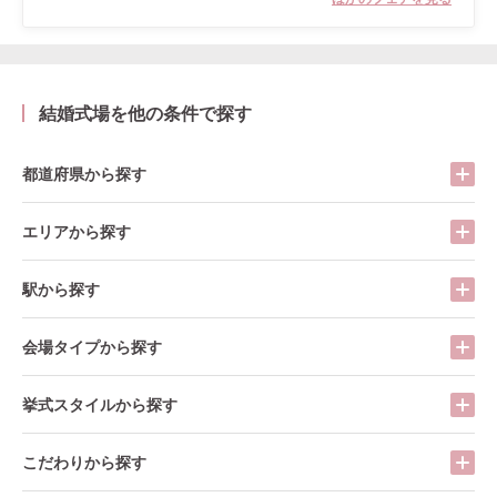
結婚式場を他の条件で探す
都道府県から探す
エリアから探す
駅から探す
会場タイプから探す
挙式スタイルから探す
こだわりから探す