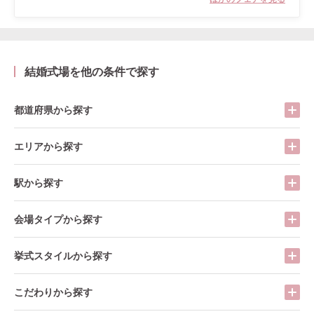
結婚式場を他の条件で探す
都道府県から探す
エリアから探す
駅から探す
会場タイプから探す
挙式スタイルから探す
こだわりから探す