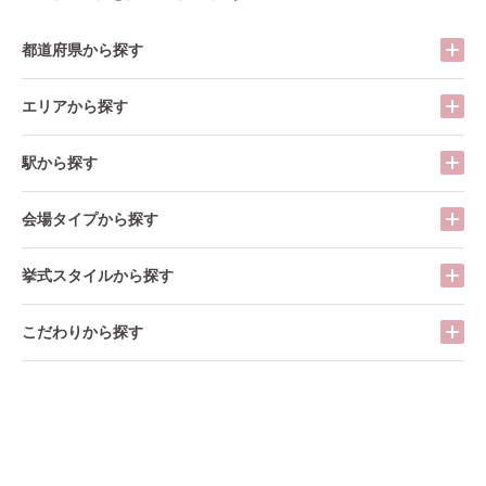
都道府県から探す
エリアから探す
駅から探す
会場タイプから探す
挙式スタイルから探す
こだわりから探す