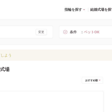
指輪を探す
結婚式場を探
条件
ペットOK
変更
有しよう
婚式場
おすすめ順