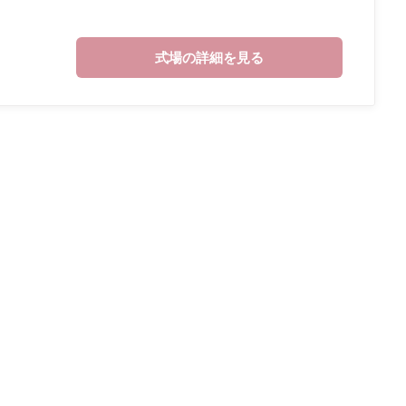
式場の詳細を見る