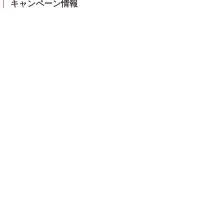
キャンペーン情報