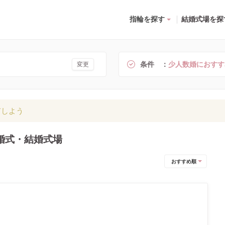
指輪を探す
結婚式場を探
条件
少人数婚におすす
変更
有しよう
婚式・結婚式場
おすすめ順