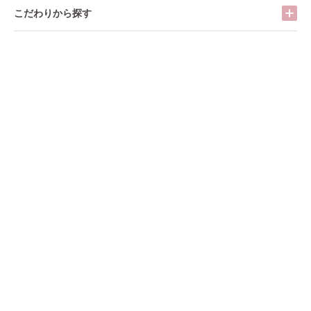
こだわりから探す