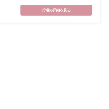
式場の詳細を見る