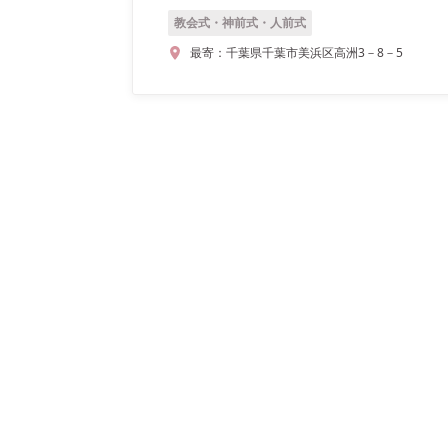
教会式・神前式・人前式
最寄：
千葉県千葉市美浜区高洲3－8－5