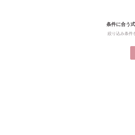
条件に合う
絞り込み条件