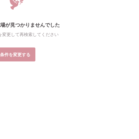
式場が見つかりませんでした
を変更して再検索してください
条件を変更する