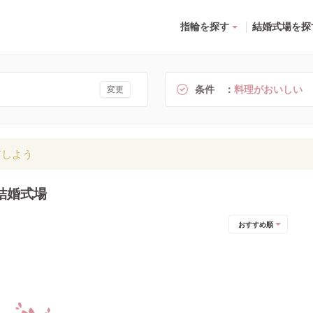
指輪を探す
結婚式場を探
条件
料理がおいしい
変更
有しよう
結婚式場
おすすめ順