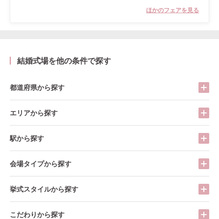
ほかのフェアを見る
結婚式場を他の条件で探す
都道府県から探す
エリアから探す
駅から探す
会場タイプから探す
挙式スタイルから探す
こだわりから探す