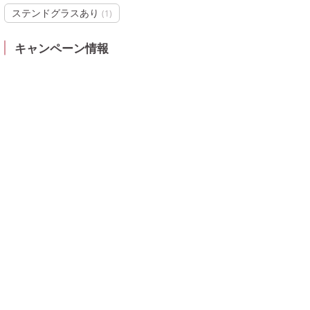
ステンドグラスあり
(
1
)
キャンペーン情報