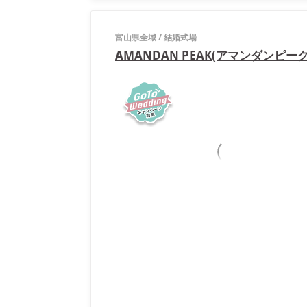
富山県全域
/
結婚式場
AMANDAN PEAK(アマンダンピーク