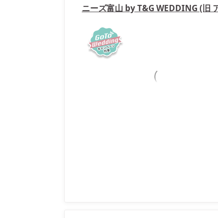
ニーズ富山 by T&G WEDDING (