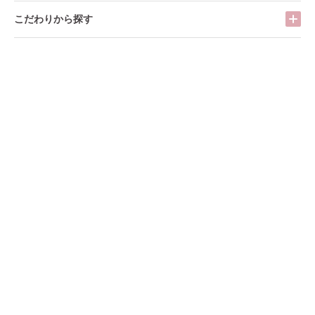
こだわりから探す