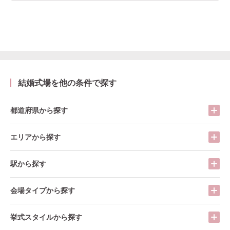
結婚式場を他の条件で探す
都道府県から探す
エリアから探す
駅から探す
会場タイプから探す
挙式スタイルから探す