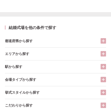
結婚式場を他の条件で探す
都道府県から探す
エリアから探す
駅から探す
会場タイプから探す
挙式スタイルから探す
こだわりから探す