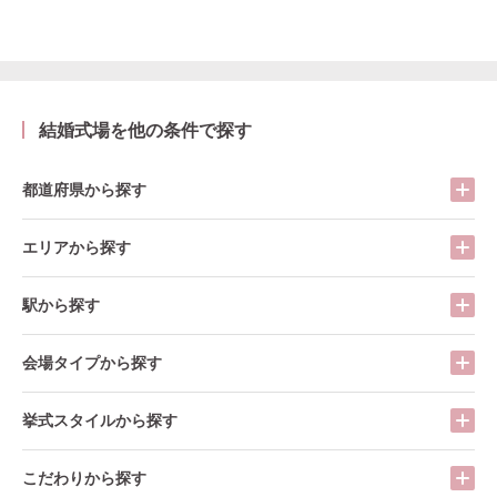
結婚式場を他の条件で探す
都道府県から探す
エリアから探す
駅から探す
会場タイプから探す
挙式スタイルから探す
こだわりから探す