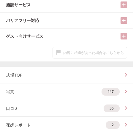
施設サービス
バリアフリー対応
ゲスト向けサービス
内容に相違があった場合はこちらから
式場TOP
写真
447
口コミ
35
花嫁レポート
2