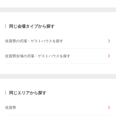
同じ会場タイプから探す
佐賀県の式場・ゲストハウスを探す
佐賀県全域の式場・ゲストハウスを探す
同じエリアから探す
佐賀県