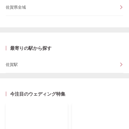
佐賀県全域
最寄りの駅から探す
佐賀駅
今注目のウェディング特集