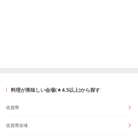
料理が美味しい会場(★4.5以上)から探す
佐賀県
佐賀県全域