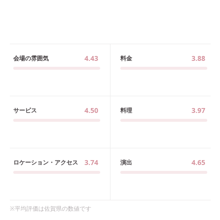
4.43
3.88
会場の雰囲気
料金
4.50
3.97
サービス
料理
3.74
4.65
ロケーション・アクセス
演出
※平均評価は
佐賀県
の数値です