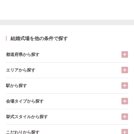
結婚式場を他の条件で探す
都道府県から探す
エリアから探す
駅から探す
会場タイプから探す
挙式スタイルから探す
こだわりから探す