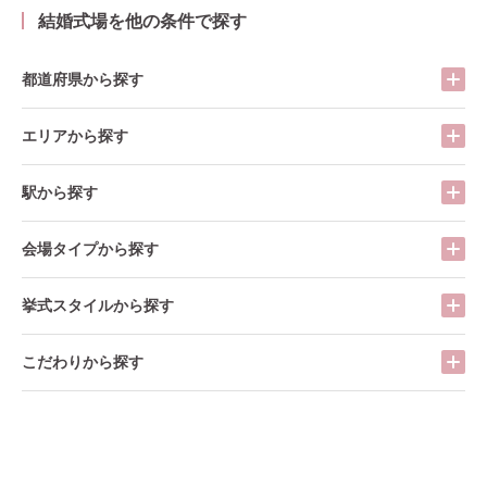
結婚式場を他の条件で探す
都道府県から探す
エリアから探す
駅から探す
会場タイプから探す
挙式スタイルから探す
こだわりから探す