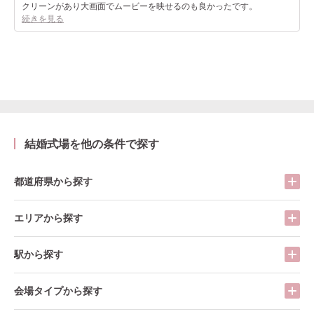
クリーンがあり大画面でムービーを映せるのも良かったです。
続きを見る
結婚式場を他の条件で探す
都道府県から探す
エリアから探す
駅から探す
会場タイプから探す