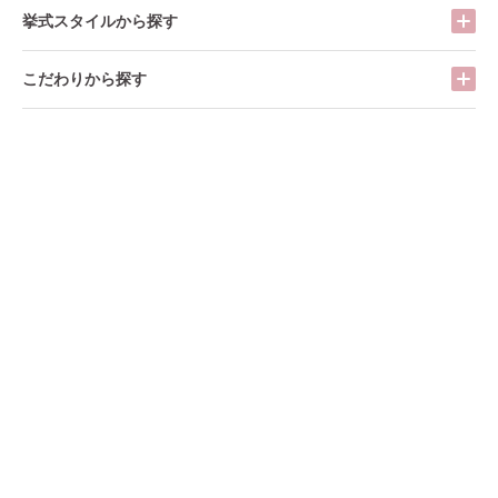
挙式スタイルから探す
こだわりから探す