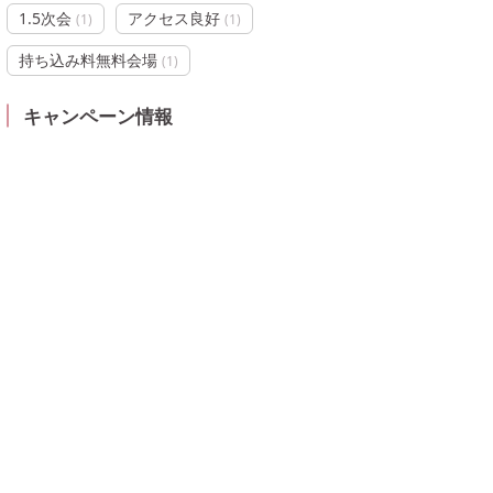
1.5次会
アクセス良好
(
1
)
(
1
)
持ち込み料無料会場
(
1
)
キャンペーン情報