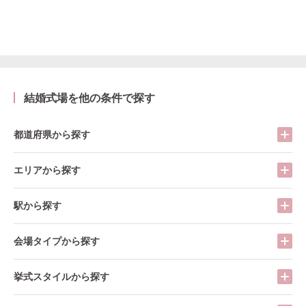
結婚式場を他の条件で探す
都道府県から探す
エリアから探す
駅から探す
会場タイプから探す
挙式スタイルから探す