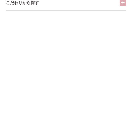
こだわりから探す