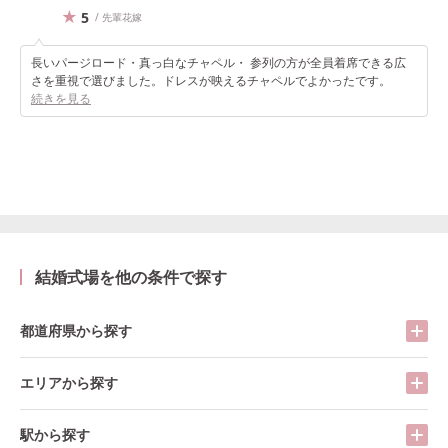
5
/ 先輩花嫁
長いパージロード・真っ白なチャペル・ 参列の方が全員着席できる広
さを重視で選びました。ドレスが映えるチャペルでよかったです。
続きを見る
結婚式場を他の条件で探す
都道府県から探す
エリアから探す
駅から探す