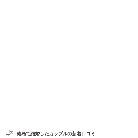
徳島で結婚したカップルの
新着口コミ