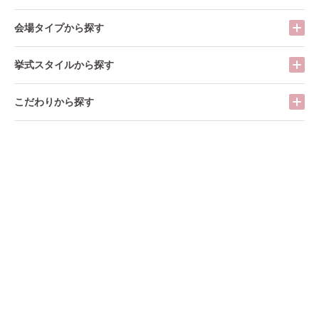
会場タイプから探す
挙式スタイルから探す
こだわりから探す