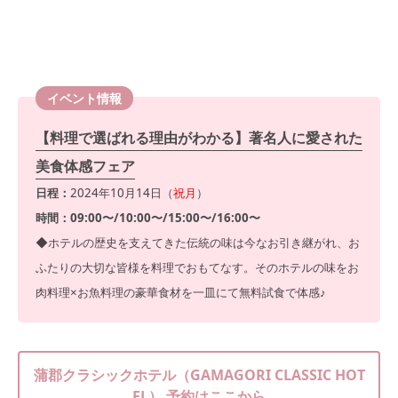
イベント情報
【料理で選ばれる理由がわかる】著名人に愛された
美食体感フェア
日程：
2024年10月14日（
祝月
）
時間：09:00〜/10:00〜/15:00〜/16:00〜
◆ホテルの歴史を支えてきた伝統の味は今なお引き継がれ、お
ふたりの大切な皆様を料理でおもてなす。そのホテルの味をお
肉料理×お魚料理の豪華食材を一皿にて無料試食で体感♪
蒲郡クラシックホテル（GAMAGORI CLASSIC HOT
EL） 予約はここから