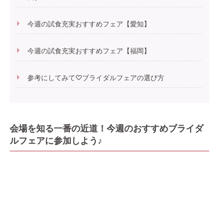
今週の試食充実おすすめフェア【愛知】
今週の試食充実おすすめフェア【福岡】
参考にしてみて♡ブライダルフェアの選び方
会場を知る一番の近道！今週のおすすめブライダ
ルフェアに参加しよう♪