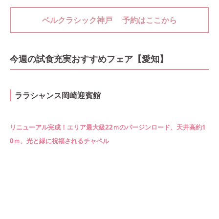
ベルクラシック神戸 予約はここから
今週の試食充実おすすめフェア【愛知】
ララシャンス岡崎迎賓館
リニューアル完成！エリア最大級22ｍのバージンロード、天井高約1
0ｍ、光と緑に祝福されるチャペル