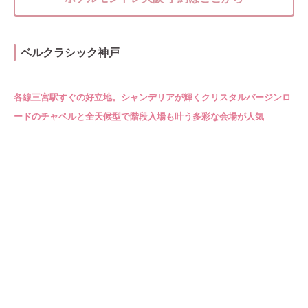
ベルクラシック神戸
各線三宮駅すぐの好立地。シャンデリアが輝くクリスタルバージンロ
ードのチャペルと全天候型で階段入場も叶う多彩な会場が人気