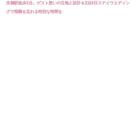
京都駅徒歩2分。ゲスト想いの立地と設計＆2泊3日ステイウエディン
グで喧騒を忘れる特別な時間を