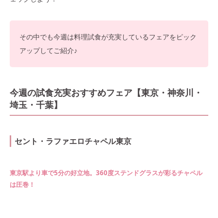
その中でも今週は料理試食が充実しているフェアをピック
アップしてご紹介♪
今週の試食充実おすすめフェア【東京・神奈川・
埼玉・千葉】
セント・ラファエロチャペル東京
東京駅より車で5分の好立地。360度ステンドグラスが彩るチャペル
は圧巻！