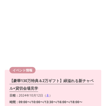
イベント情報
【豪華130万特典＆2万ギフト】緑溢れる新チャペ
ル×貸切会場見学
日程：
2024年10月12日（
土
）
時間：09:00〜/10:00〜/13:30〜/16:00〜/18:00〜