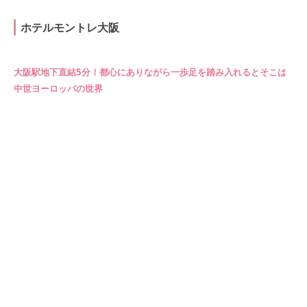
ホテルモントレ大阪
大阪駅地下直結5分！都心にありながら一歩足を踏み入れるとそこは
中世ヨーロッパの世界