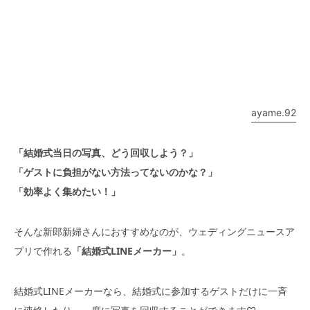
ayame.92
「結婚式当日の写真、どう回収しよう？」
「ゲストに負担がない方法ってないのかな？」
「効率よく集めたい！」
そんな新郎新婦さんにおすすめなのが、ウェディングニュースア
プリで作れる
「結婚式LINEメーカー」
。
結婚式LINEメーカーなら、結婚式に参加するゲストだけに一斉