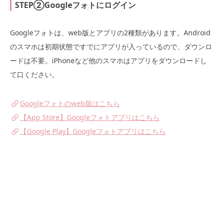
STEP②Googleフォトにログイン
Googleフォトは、web版とアプリの2種類があります。Android
のスマホは初期状態ですでにアプリが入っているので、ダウンロ
ードは不要。iPhoneなど他のスマホはアプリをダウンロードし
て口ください。
Googleフォトのweb版はこちら
【App Store】Googleフォトアプリはこちら
【Google Play】Googleフォトアプリはこちら