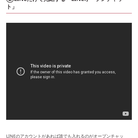
ト」
LINEのアカウントがあれば誰でも入れるのがオープンチャッ