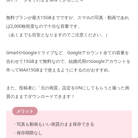
無料プランが最大15GBまでですが、スマホの写真・動画であれ
ば2,000枚程度なので十分な容量です。
（あくまでも目安となりますのでご注意ください。）
GmailやGoogleドライブなど、Googleアカウント全ての容量を
合わせて15GBまで無料なので、結婚式用のGoogleアカウントを
作ってMAX15GBまで使えるようにするのがおすすめ。
また、投稿者に「元の画質」設定をONにしてもらうと撮った画
質のままでダウンロードできます！
メリット
・写真も動画もいい画質のまま保存できる
・保存期限なし