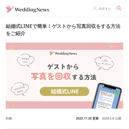
ログイン
結婚式LINEで簡単！ゲストから写真回収をする方法
をご紹介
特集
2025.11.20 更新
2024.5.8 公開