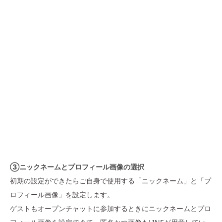
③ニックネームとプロフィール画像の選択
初期の設定ができたらご自身で使用する「ニックネーム」と「プ
ロフィール画像」を設定します。
ゲストもオープンチャットに参加するときにニックネームとプロ