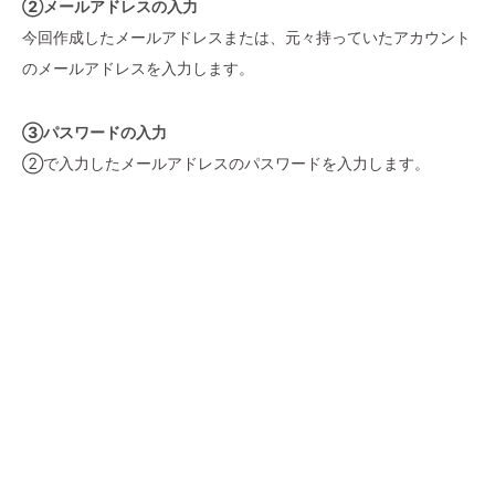
②メールアドレスの入力
今回作成したメールアドレスまたは、元々持っていたアカウント
のメールアドレスを入力します。
③パスワードの入力
②で入力したメールアドレスのパスワードを入力します。