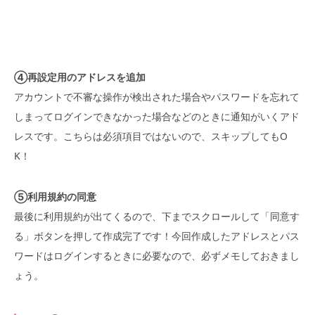
④再設定用のアドレスを追加
アカウントで不審な操作が検出された場合やパスワードを忘れて
しまってログインできなかった場合などのときに通知がいくアド
レスです。こちらは必須項目ではないので、スキップしてもO
K！
⑤利用規約の同意
最後に利用規約が出てくるので、下までスクロールして「同意す
る」ボタンを押して作成完了です！今回作成したアドレスとパス
ワードはログインするときに必要なので、必ずメモしておきまし
ょう。