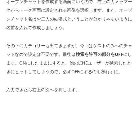
オープンチャットを作成する画面にいくので、右上のカメラマー
クからトーク画面に設定される画像を選択します。また、オープ
ンチャット名はお二人の結婚式ということが分かりやすいように
名前を入れて作成しましょう。
その下にカテゴリーも出てきますが、今回はゲストのみへのチャ
ットなので設定は不要です。最後は
検索を許可の部分をOFF
にし
ます。ONにしたままにすると、他のLINEユーザーが検索したと
きにヒットしてしまうので、必ずOFFにするのを忘れずに。
入力できたら右上の次へを押します。