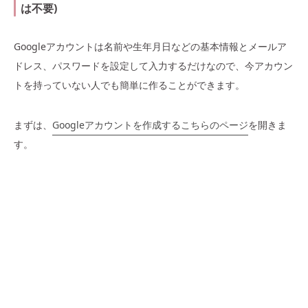
は不要)
Googleアカウントは名前や生年月日などの基本情報とメールア
ドレス、パスワードを設定して入力するだけなので、今アカウン
トを持っていない人でも簡単に作ることができます。
まずは、
Googleアカウントを作成するこちらのページ
を開きま
す。