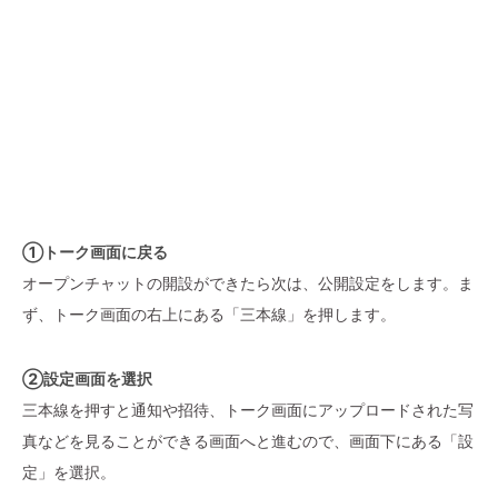
①トーク画面に戻る
オープンチャットの開設ができたら次は、公開設定をします。ま
ず、トーク画面の右上にある「三本線」を押します。
②設定画面を選択
三本線を押すと通知や招待、トーク画面にアップロードされた写
真などを見ることができる画面へと進むので、画面下にある「設
定」を選択。