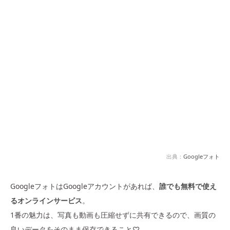
出典：
Googleフォト
GoogleフォトはGoogleアカウントがあれば、
誰でも無料で使え
るオンラインサービス
。
1番の魅力は、写真も動画も圧縮せずに共有できるので、画質の
良いデータをそのまま保存できること♡