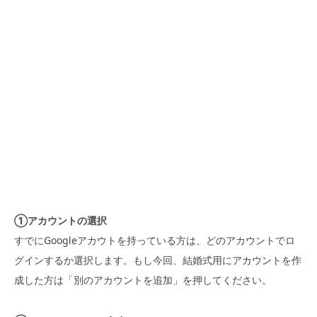
①アカウントの選択
すでにGoogleアカウトを持っている方は、どのアカウントでロ
グインするか選択します。もし今回、結婚式用にアカウントを作
成した方は「別のアカウントを追加」を押してください。