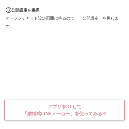
③公開設定を選択
オープンチャット設定画面に移るので、「公開設定」を押しま
す。
アプリをDLして
「結婚式LINEメーカー」を使ってみる♡