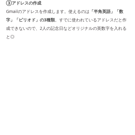
③アドレスの作成
Gmailのアドレスを作成します。使えるのは
「半角英語」「数
字」「ピリオド」の3種類
。すでに使われているアドレスだと作
成できないので、2人の記念日などオリジナルの英数字を入れる
と◎