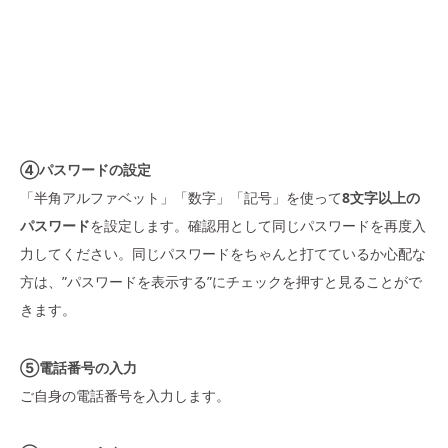
④パスワードの設定
「半角アルファベット」「数字」「記号」を使って
8文字以上の
パスワード
を設定します。確認用として同じパスワードを再度入
力してください。同じパスワードをちゃんと打てているか心配な
方は、”パスワードを表示する”にチェックを押すと見ることがで
きます。
⑤電話番号の入力
ご自身の電話番号を入力します。