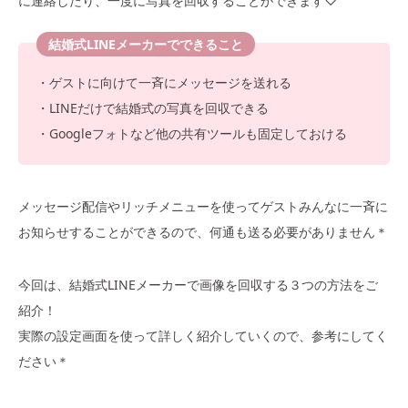
に連絡したり、一度に写真を回収することができます♡
結婚式LINEメーカーでできること
・ゲストに向けて一斉にメッセージを送れる
・LINEだけで結婚式の写真を回収できる
・Googleフォトなど他の共有ツールも固定しておける
メッセージ配信やリッチメニューを使ってゲストみんなに一斉に
お知らせすることができるので、何通も送る必要がありません＊
今回は、結婚式LINEメーカーで画像を回収する３つの方法をご
紹介！
実際の設定画面を使って詳しく紹介していくので、参考にしてく
ださい＊