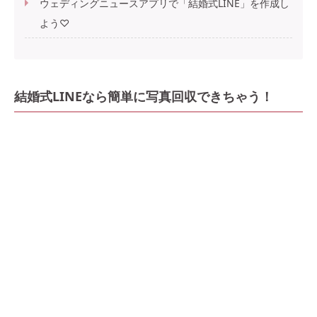
ウェディングニュースアプリで「結婚式LINE」を作成し
よう♡
結婚式LINEなら簡単に写真回収できちゃう！