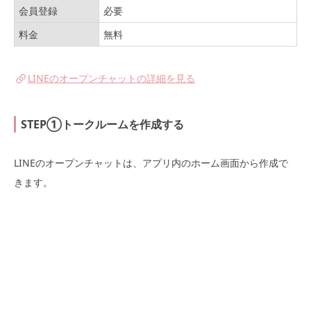
会員登録
必要
料金
無料
LINEのオープンチャットの詳細を見る
STEP①トークルームを作成する
LINEのオープンチャットは、アプリ内のホーム画面から作成で
きます。