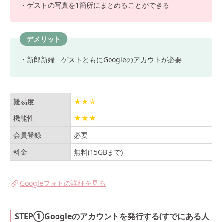
・ゲストの写真を1箇所にまとめることができる
デメリット
・新郎新婦、ゲストともにGoogleのアカウトが必要
難易度
★★☆
機能性
★★★
会員登録
必要
料金
無料(15GBまで)
Googleフォトの詳細を見る
STEP①Googleのアカウントを発行する(すでにある人