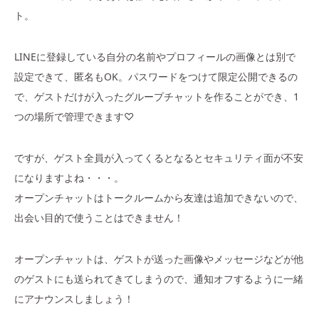
ト。
LINEに登録している自分の名前やプロフィールの画像とは別で
設定できて、匿名もOK。パスワードをつけて限定公開できるの
で、ゲストだけが入ったグループチャットを作ることができ、1
つの場所で管理できます♡
ですが、ゲスト全員が入ってくるとなるとセキュリティ面が不安
になりますよね・・・。
オープンチャットはトークルームから友達は追加できないので、
出会い目的で使うことはできません！
オープンチャットは、ゲストが送った画像やメッセージなどが他
のゲストにも送られてきてしまうので、通知オフするように一緒
にアナウンスしましょう！