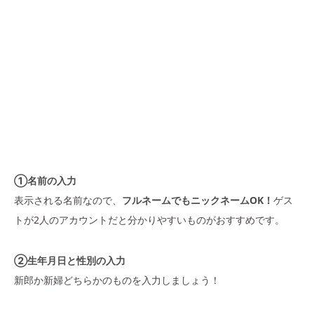
①名前の入力
表示される名前なので、
フルネームでもニックネームOK！
ゲス
トが2人のアカウントだと分かりやすいものがおすすめです。
②生年月日と性別の入力
新郎か新婦どちらかのものを入力しましょう！