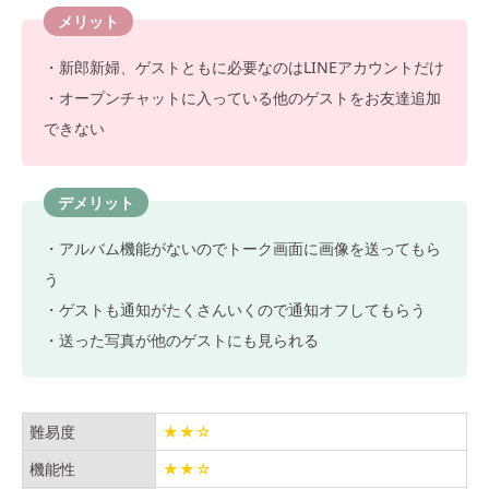
メリット
・新郎新婦、ゲストともに必要なのはLINEアカウントだけ
・オープンチャットに入っている他のゲストをお友達追加
できない
デメリット
・アルバム機能がないのでトーク画面に画像を送ってもら
う
・ゲストも通知がたくさんいくので通知オフしてもらう
・送った写真が他のゲストにも見られる
難易度
★★☆
機能性
★★☆