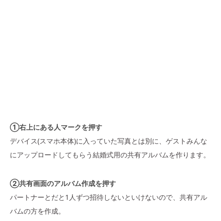
①右上にある人マークを押す
デバイス(スマホ本体)に入っていた写真とは別に、ゲストみんな
にアップロードしてもらう結婚式用の共有アルバムを作ります。
②共有画面のアルバム作成を押す
パートナーとだと1人ずつ招待しないといけないので、共有アル
バムの方を作成。