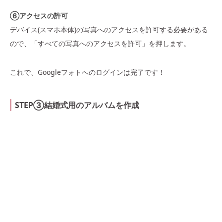
⑥アクセスの許可
デバイス(スマホ本体)の写真へのアクセスを許可する必要がある
ので、「すべての写真へのアクセスを許可」を押します。
これで、Googleフォトへのログインは完了です！
STEP③結婚式用のアルバムを作成