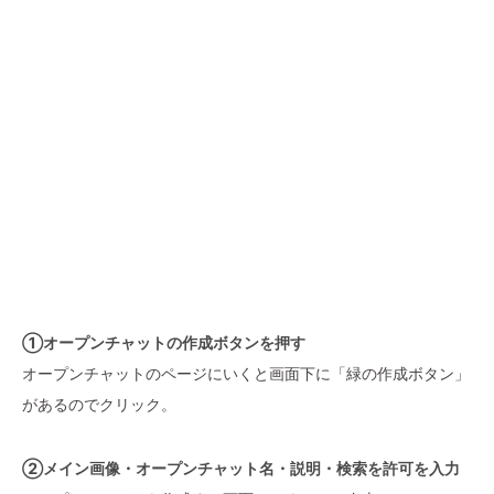
①オープンチャットの作成ボタンを押す
オープンチャットのページにいくと画面下に「緑の作成ボタン」
があるのでクリック。
②メイン画像・オープンチャット名・説明・検索を許可を入力