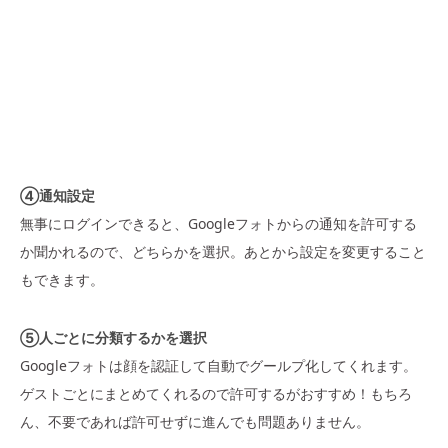
④通知設定
無事にログインできると、Googleフォトからの通知を許可する
か聞かれるので、どちらかを選択。あとから設定を変更すること
もできます。
⑤人ごとに分類するかを選択
Googleフォトは顔を認証して自動でグールプ化してくれます。
ゲストごとにまとめてくれるので許可するがおすすめ！もちろ
ん、不要であれば許可せずに進んでも問題ありません。