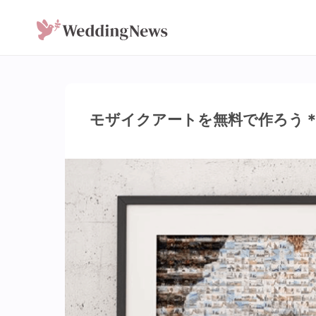
モザイクアートを無料で作ろう＊