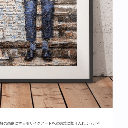
１枚の画像にするモザイクアートを結婚式に取り入れようと考