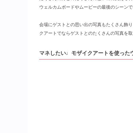
ウェルカムボードやムービーの最後のシーンで
会場にゲストとの思い出の写真もたくさん飾り
クアートでならゲストとのたくさんの写真を取
マネしたい♩モザイクアートを使った