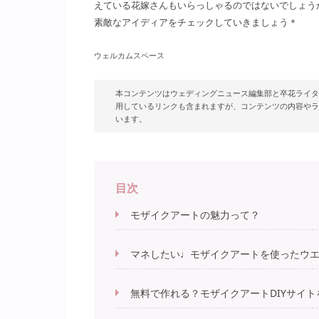
えている花嫁さんもいらっしゃるのではないでしょう
素敵なアイディアをチェックしていきましょう＊
ウェルカムスペース
本コンテンツはウェディングニュース編集部と卒花ライタ
用しているリンクも含まれますが、コンテンツの内容やラ
います。
目次
モザイクアートの魅力って？
マネしたい♩モザイクアートを使ったウエ
無料で作れる？モザイクアートDIYサイト