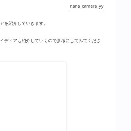
nana_camera_yy
アを紹介していきます。
イディアも紹介していくので参考にしてみてくださ