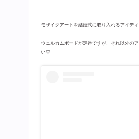
モザイクアートを結婚式に取り入れるアイディ
ウェルカムボードが定番ですが、それ以外のア
い♡