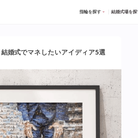
指輪を探す
結婚式場を探
結婚式でマネしたいアイディア5選