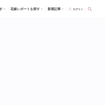
す
花嫁レポートを探す
新着記事
ログイン