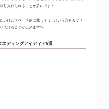
取り入れられることが多いです＊
たいけどスペース的に難しそう…という方もモザイ
り入れることが出来ます♡
ウエディングアイディア5選