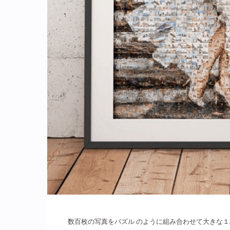
数百枚の写真をパズル のように組み合わせて大きな