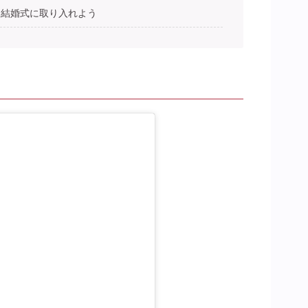
を結婚式に取り入れよう