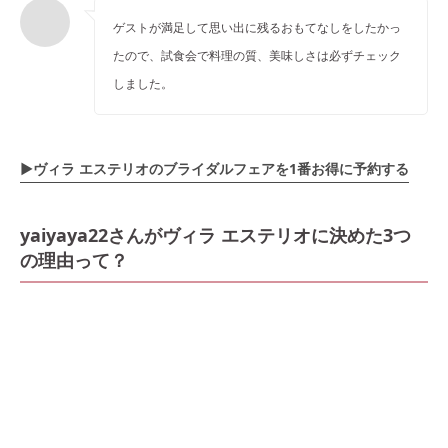
ゲストが満足して思い出に残るおもてなしをしたかっ
たので、試食会で料理の質、美味しさは必ずチェック
しました。
▶ヴィラ エステリオのブライダルフェアを1番お得に予約する
yaiyaya22さんがヴィラ エステリオに決めた3つ
の理由って？