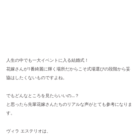
人生の中でも一大イベントに入る結婚式！
花嫁さんが1番綺麗に輝く場所だからこそ式場選びの段階から妥
協はしたくないものですよね。
でもどんなところを見たらいいの…？
と思ったら先輩花嫁さんたちのリアルな声がとても参考になりま
す。
ヴィラ エステリオは、