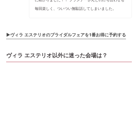
毎回楽しく、ついつい無駄話してしまいました。
▶ヴィラ エステリオ
のブライダルフェアを1番お得に予約する
ヴィラ エステリオ以外に迷った会場は？