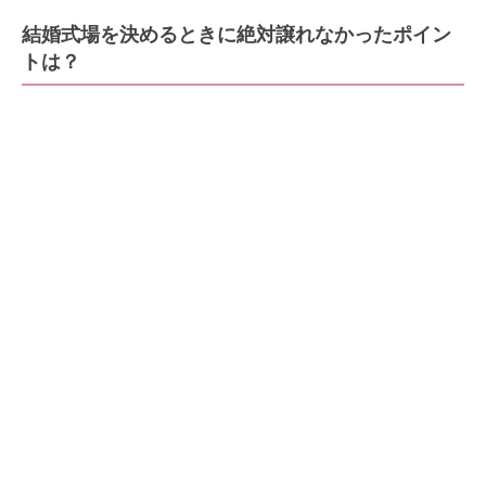
結婚式場を決めるときに絶対譲れなかったポイン
トは？