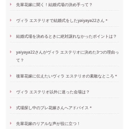
先輩花嫁に聞く！結婚式場の決め手って？
ヴィラ エステリオで結婚式をしたyaiyaya22さん＊
結婚式場を決めるときに絶対譲れなかったポイントは？
yaiyaya22さんがヴィラ エステリオに決めた3つの理由っ
て？
後輩花嫁に伝えたいヴィラ エステリオの素敵なところ＊
ヴィラ エステリオ以外に迷った会場は？
式場探し中のプレ花嫁さんへアドバイス＊
先輩花嫁のリアルな声が役に立つ！