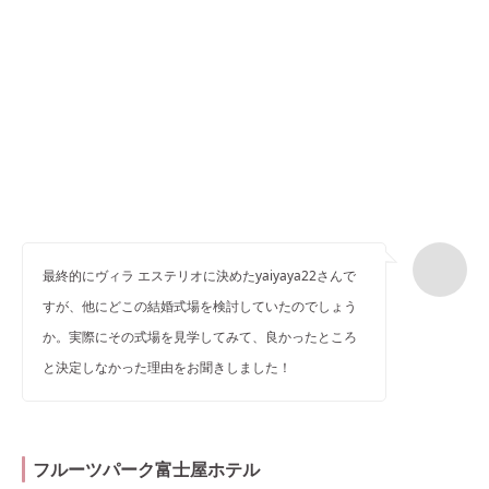
最終的にヴィラ エステリオに決めたyaiyaya22さんで
すが、他にどこの結婚式場を検討していたのでしょう
か。実際にその式場を見学してみて、良かったところ
と決定しなかった理由をお聞きしました！
フルーツパーク富士屋ホテル