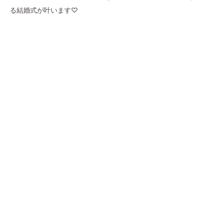
る結婚式が叶います♡