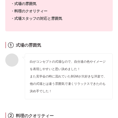
・式場の雰囲気
・料理のクオリティー
・式場スタッフの対応と雰囲気
① 式場の雰囲気
白がコンセプトの式場なので、自分達の色やイメージ
を表現しやすいと思い決めました！
また見学会の時に流れていたBGMが大好きな洋楽で、
他の式場とは違う雰囲気で凄くリラックスできたのも
決め手でした！
② 料理のクオリティー