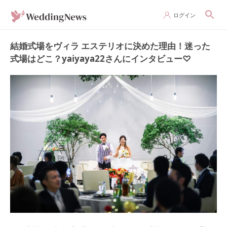
ログイン
結婚式場をヴィラ エステリオに決めた理由！迷った
式場はどこ？yaiyaya22さんにインタビュー♡