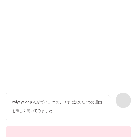
yaiyaya22さんがヴィラ エステリオに決めた3つの理由
を詳しく聞いてみました！