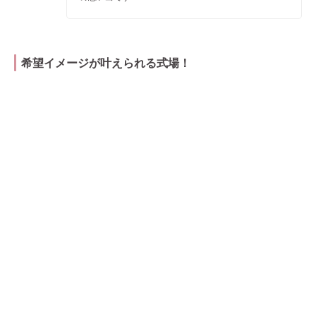
希望イメージが叶えられる式場！