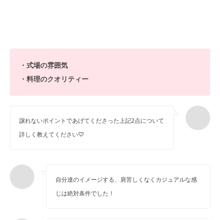
・式場の雰囲気
・料理のクオリティー
譲れないポイントであげてくださった上記2点について
詳しく教えてください♡
自分達のイメージする、肩苦しくなくカジュアルな感
じは絶対条件でした！