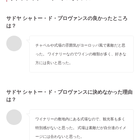
サドヤ シャトー・ド・プロヴァンスの良かったところ
は？
チャペルや式場の雰囲気がヨーロッパ風で素敵だと思
った。 ワイナリーなのでワインの種類が多く、好きな
方には良いと思った。
サドヤ シャトー・ド・プロヴァンスに決めなかった理由
は？
ワイナリーの敷地内にある式場なので、観光客も多く
特別感がないと思った。 式場は素敵だが自分達のイメ
ージには合わないと思った。