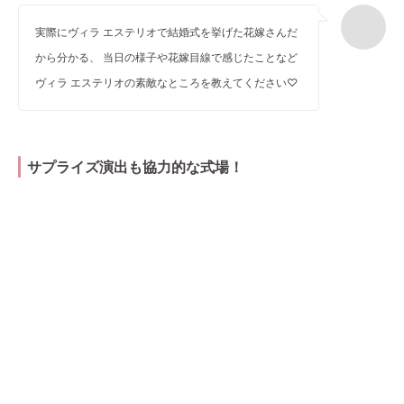
実際にヴィラ エステリオで結婚式を挙げた花嫁さんだ
から分かる、 当日の様子や花嫁目線で感じたことなど
ヴィラ エステリオの素敵なところを教えてください♡
サプライズ演出も協力的な式場！