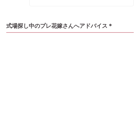
式場探し中のプレ花嫁さんへアドバイス＊