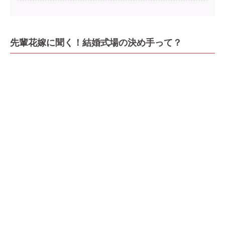
先輩花嫁に聞く！結婚式場の決め手って？