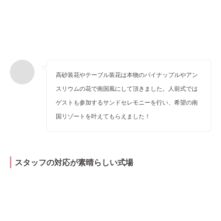
高砂装花やテーブル装花は本物のパイナップルやアン
スリウムの花で南国風にして頂きました。人前式では
ゲストも参加するサンドセレモニーを行い、希望の南
国リゾートを叶えてもらえました！
スタッフの対応が素晴らしい式場