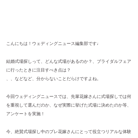
こんにちは！ウェディングニュース編集部です♩
結婚式場探しって、どんな式場があるのか？
、ブライダルフェア
に行ったときに注目すべき点は？
、、などなど、分からないことだらけですよね。
今回ウェディングニュースでは、先輩花嫁さんに式場探しでは何
を重視して選んだのか、なぜ実際に挙げた式場に決めたのか等、
アンケートを実施！
今、絶賛式場探し中のプレ花嫁さんにとって役立つリアルな体験