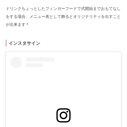
ドリンクちょっとしたフィンガーフードで式開始までおもてなし
をする場合、メニュー表として飾るとオリジナリティを出すこと
が出来ます＊
インスタサイン