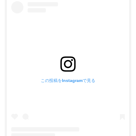
この投稿をInstagramで見る