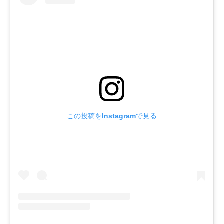
この投稿をInstagramで見る