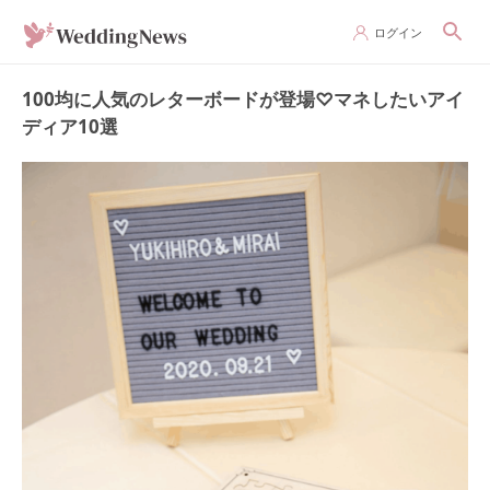
ログイン
100均に人気のレターボードが登場♡マネしたいアイ
ディア10選