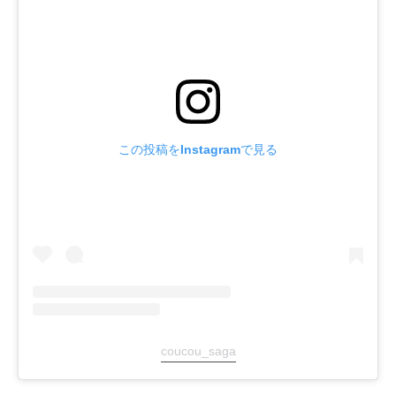
この投稿をInstagramで見る
coucou_saga