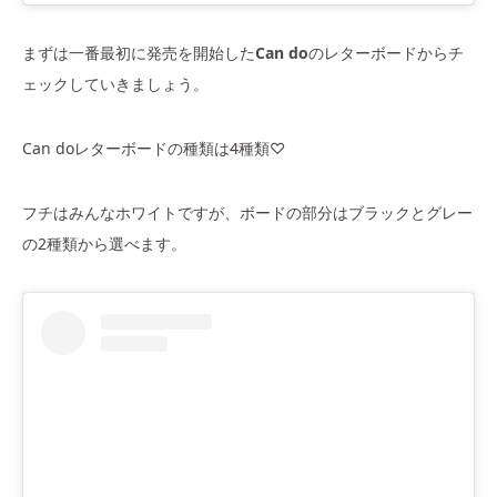
まずは一番最初に発売を開始した
Can do
のレターボードからチ
ェックしていきましょう。
Can doレターボードの種類は4種類♡
フチはみんなホワイトですが、ボードの部分はブラックとグレー
の2種類から選べます。