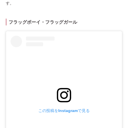
す。
フラッグボーイ・フラッグガール
この投稿をInstagramで見る