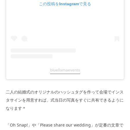
この投稿をInstagramで見る
bluellamaevents
二人の結婚式のオリジナルのハッシュタグを作って会場でインス
タサインを用意すれば、式当日の写真をすぐに共有できるように
なります＊
「Oh Snap!」や「Please share our wedding」が定番の文章で