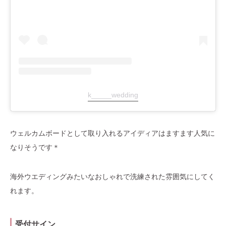
k_____wedding
ウェルカムボードとして取り入れるアイディアはますます人気に
なりそうです＊
海外ウエディングみたいなおしゃれで洗練された雰囲気にしてく
れます。
受付サイン