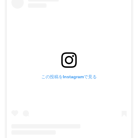
この投稿をInstagramで見る