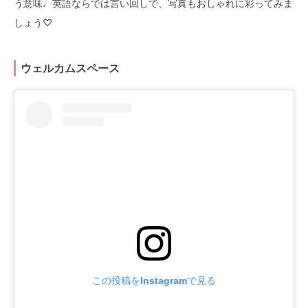
う意味♩英語ならでは言い回しで、写真もおしゃれに彩ってみま
しょう♡
ウェルカムスペース
この投稿をInstagramで見る