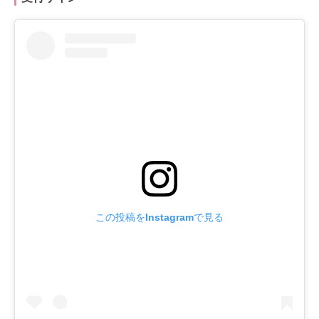
この投稿をInstagramで見る