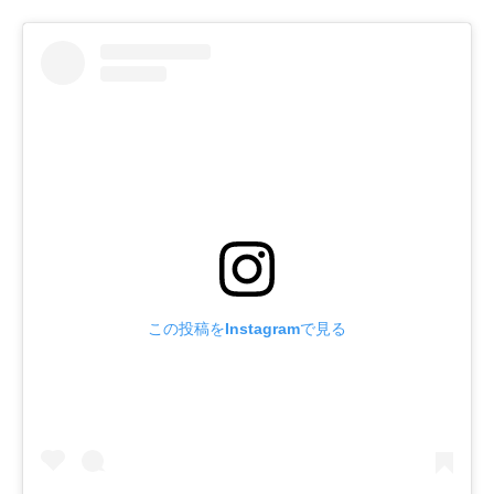
この投稿をInstagramで見る