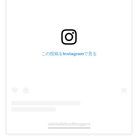
この投稿をInstagramで見る
adelaidefoodbloggers