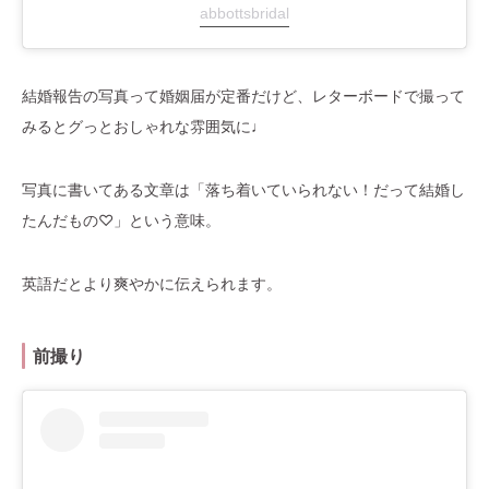
abbottsbridal
結婚報告の写真って婚姻届が定番だけど、レターボードで撮って
みるとグっとおしゃれな雰囲気に♩
写真に書いてある文章は「落ち着いていられない！だって結婚し
たんだもの♡」という意味。
英語だとより爽やかに伝えられます。
前撮り