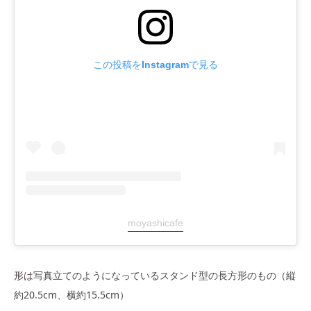
この投稿をInstagramで見る
moyashicafe
形は写真立てのようになっているスタンド型の長方形のもの（縦
約20.5cm、横約15.5cm）