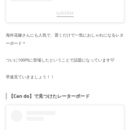
fy202044
海外花嫁さんにも人気で、置くだけで一気におしゃれになるレタ
ーボード＊
ついに100均に登場したということで話題になっています♡
早速見ていきましょう！！
【Can do】で見つけたレーターボード