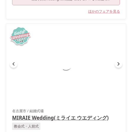
ほかのフェアを見る
名古屋市
/
結婚式場
MIRAIE Wedding(ミライエ ウエディング)
教会式・人前式