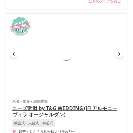
ほかのフェアを見る
尾張・知多
/
結婚式場
ニーズ常滑 by T&G WEDDING (旧 アルモニー
ヴィラ オージャルダン)
教会式・人前式・神前式
最寄：
りんくう常滑駅より徒歩5分