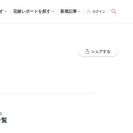
す
花嫁レポートを探す
新着記事
ログイン
シェアする
の
一覧