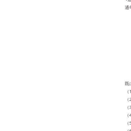
通
既
（
（
（
（
（
（