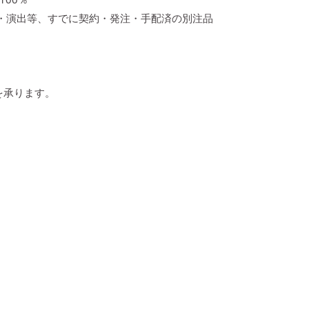
・演出等、すでに契約・発注・手配済の別注品
を承ります。