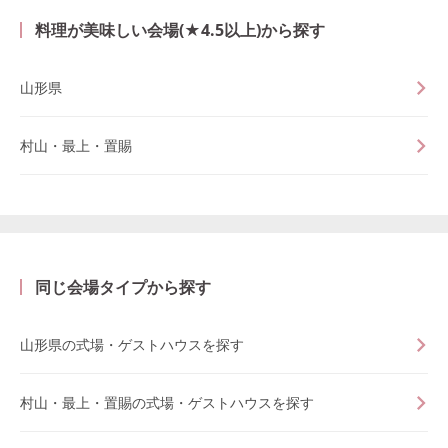
料理が美味しい会場(★4.5以上)から探す
山形県
村山・最上・置賜
同じ会場タイプから探す
山形県の式場・ゲストハウスを探す
村山・最上・置賜の式場・ゲストハウスを探す