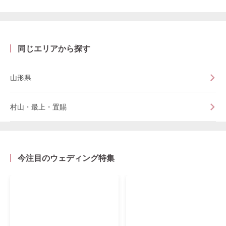
同じエリアから探す
山形県
村山・最上・置賜
今注目のウェディング特集