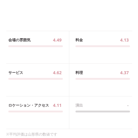
4.49
4.13
会場の雰囲気
料金
4.62
4.37
サービス
料理
4.11
-
ロケーション・アクセス
演出
※平均評価は
山形県
の数値です