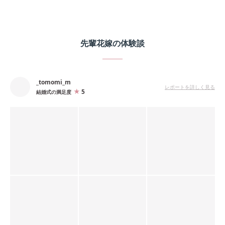
先輩花嫁の体験談
_tomomi_m
レポートを詳しく見る
5
結婚式の満足度