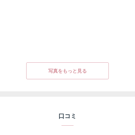
写真をもっと見る
口コミ