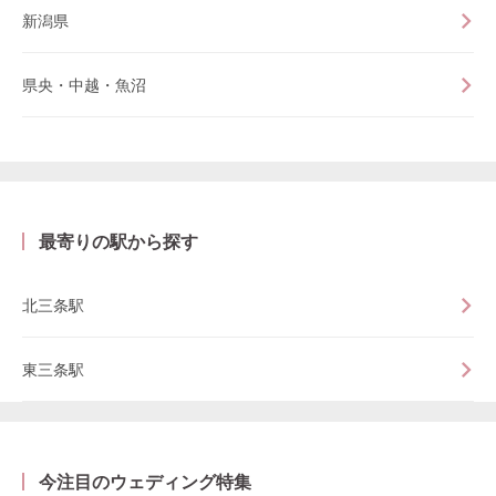
新潟県
県央・中越・魚沼
最寄りの駅から探す
北三条駅
東三条駅
今注目のウェディング特集