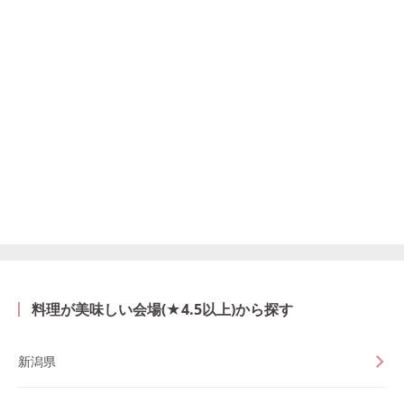
料理が美味しい会場(★4.5以上)から探す
新潟県