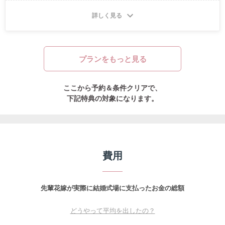
い。
詳しく見る
プランをもっと見る
ここから予約＆条件クリアで、
下記特典の対象になります。
費用
先輩花嫁が実際に結婚式場に支払ったお金の総額
どうやって平均を出したの？