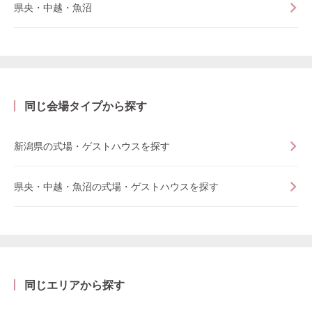
県央・中越・魚沼
同じ会場タイプから探す
新潟県の式場・ゲストハウスを探す
県央・中越・魚沼の式場・ゲストハウスを探す
同じエリアから探す