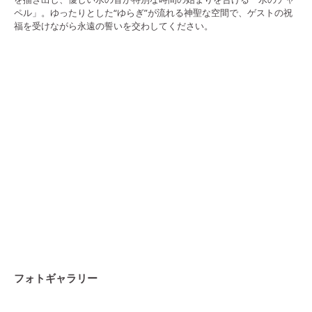
ペル」。ゆったりとした“ゆらぎ”が流れる神聖な空間で、ゲストの祝
福を受けながら永遠の誓いを交わしてください。
フォトギャラリー