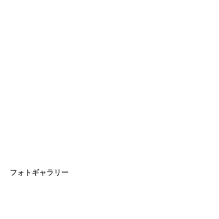
フォトギャラリー