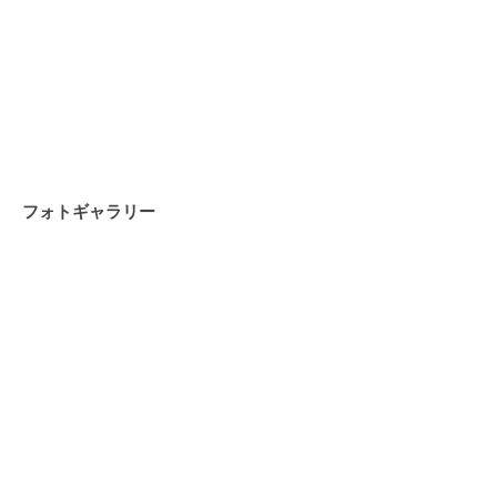
フォトギャラリー