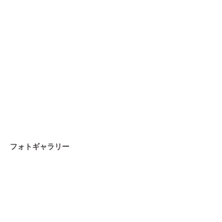
フォトギャラリー