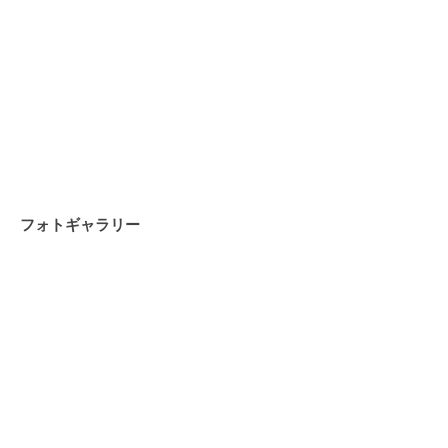
フォトギャラリー