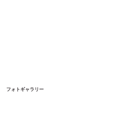
フォトギャラリー