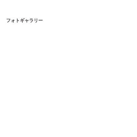
フォトギャラリー