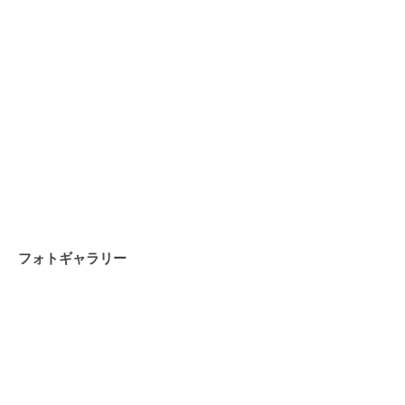
フォトギャラリー